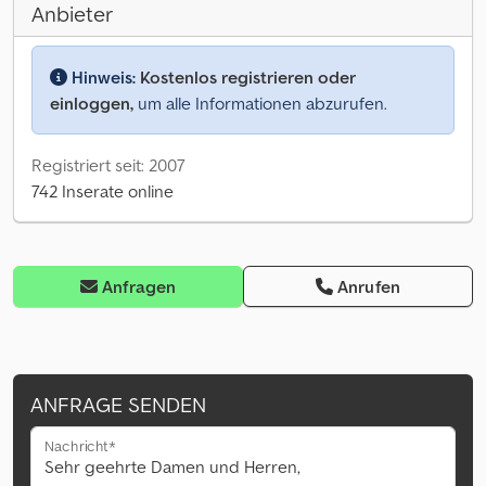
Anbieter
Hinweis:
Kostenlos registrieren oder
einloggen,
um alle Informationen abzurufen.
Registriert seit: 2007
742 Inserate online
Anfragen
Anrufen
ANFRAGE SENDEN
Nachricht*