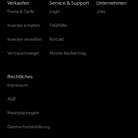
Verkaufen
Service & Support
Unternehmen
Preise & Tarife
Login
Jobs
Inserate schalten
FAQ/Hilfe
Inserate verwalten
Kontakt
Vertrauenssiegel
Muster-Kaufvertrag
Rechtliches
Impressum
AGB
Marktplatzregeln
Datenschutzerklärung