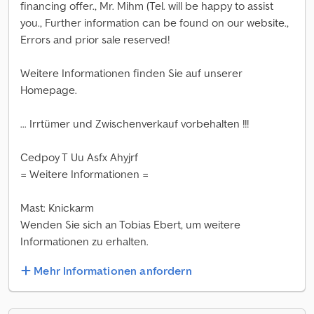
financing offer., Mr. Mihm (Tel. will be happy to assist
you., Further information can be found on our website.,
Errors and prior sale reserved!
Weitere Informationen finden Sie auf unserer
Homepage.
... Irrtümer und Zwischenverkauf vorbehalten !!!
Cedpoy T Uu Asfx Ahyjrf
= Weitere Informationen =
Mast: Knickarm
Wenden Sie sich an Tobias Ebert, um weitere
Informationen zu erhalten.
Mehr Informationen anfordern