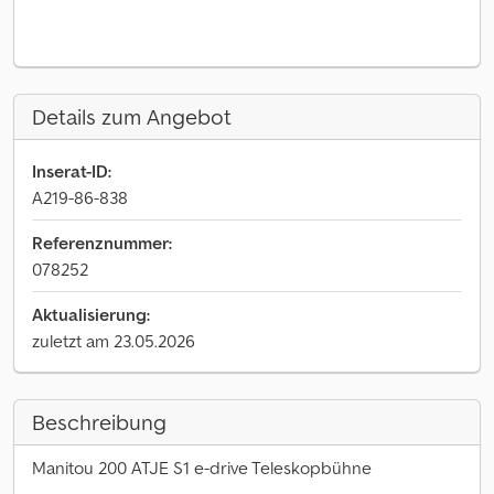
Details zum Angebot
Inserat-ID:
A219-86-838
Referenznummer:
078252
Aktualisierung:
zuletzt am 23.05.2026
Beschreibung
Manitou 200 ATJE S1 e-drive Teleskopbühne