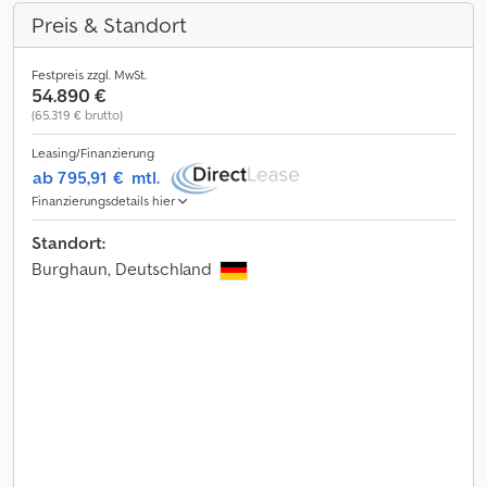
Preis & Standort
Festpreis zzgl. MwSt.
54.890 €
(65.319 € brutto)
Leasing/Finanzierung
ab 795,91 €
mtl.
Finanzierungsdetails hier
Standort:
Burghaun, Deutschland