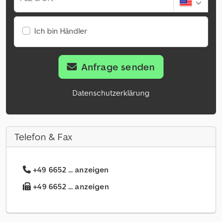
Ich bin Händler
Anfrage senden
Datenschutzerklärung
Telefon & Fax
+49 6652 ... anzeigen
+49 6652 ... anzeigen