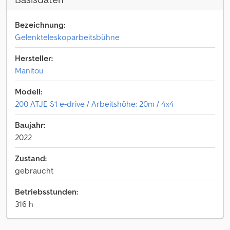
Bezeichnung:
Gelenkteleskoparbeitsbühne
Hersteller:
Manitou
Modell:
200 ATJE S1 e-drive / Arbeitshöhe: 20m / 4x4
Baujahr:
2022
Zustand:
gebraucht
Betriebsstunden:
316 h