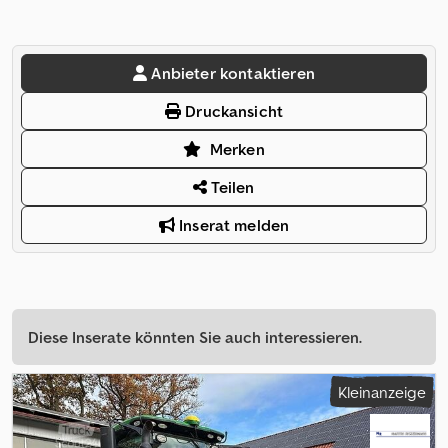
Anbieter kontaktieren
Druckansicht
Merken
Teilen
Inserat melden
Diese Inserate könnten Sie auch interessieren.
Kleinanzeige