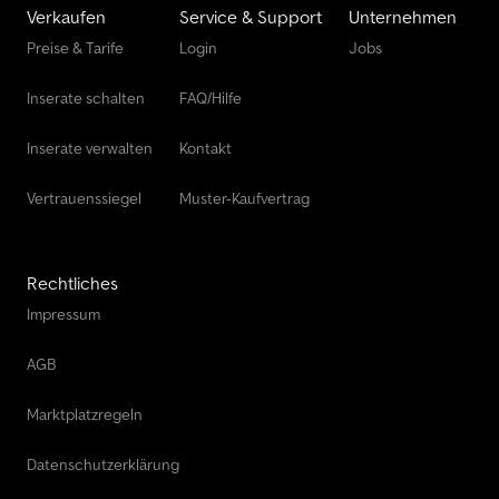
Verkaufen
Service & Support
Unternehmen
Preise & Tarife
Login
Jobs
Inserate schalten
FAQ/Hilfe
Inserate verwalten
Kontakt
Vertrauenssiegel
Muster-Kaufvertrag
Rechtliches
Impressum
AGB
Marktplatzregeln
Datenschutzerklärung