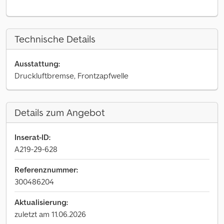
Technische Details
Ausstattung:
Druckluftbremse, Frontzapfwelle
Details zum Angebot
Inserat-ID:
A219-29-628
Referenznummer:
300486204
Aktualisierung:
zuletzt am 11.06.2026