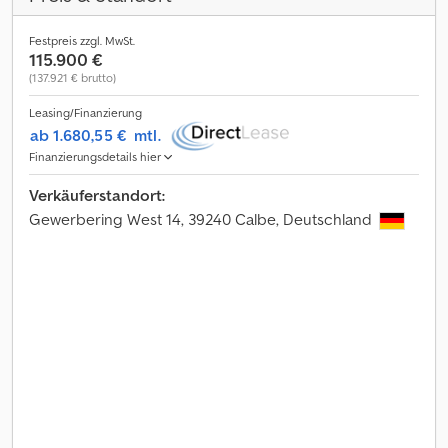
Festpreis zzgl. MwSt.
115.900 €
(137.921 € brutto)
Leasing/Finanzierung
ab 1.680,55 €
mtl.
Finanzierungsdetails hier
Verkäuferstandort:
Gewerbering West 14, 39240 Calbe, Deutschland