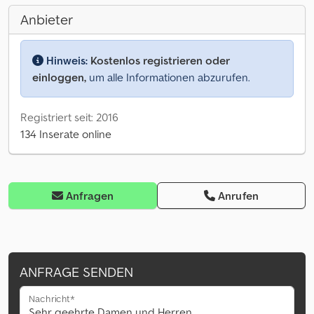
Anbieter
Hinweis:
Kostenlos registrieren oder
einloggen,
um alle Informationen abzurufen.
Registriert seit: 2016
134 Inserate online
Anfragen
Anrufen
ANFRAGE SENDEN
Nachricht*