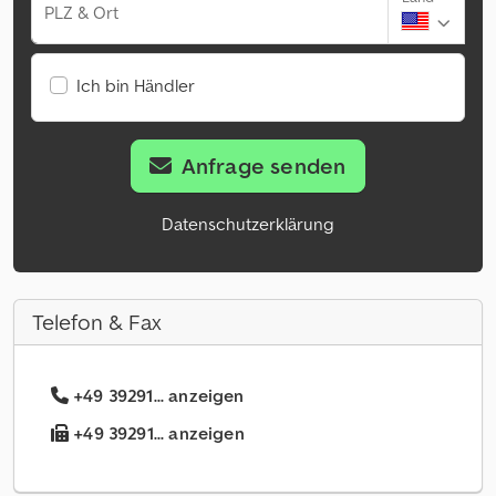
PLZ & Ort
Ich bin Händler
Anfrage senden
Datenschutzerklärung
Telefon & Fax
+49 39291... anzeigen
+49 39291... anzeigen