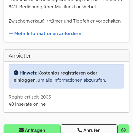
841L Bedienung über Multifunktionshebel
Zwischenverkauf, Irrtümer und Tippfehler vorbehalten
Mehr Informationen anfordern
Anbieter
Hinweis:
Kostenlos registrieren oder
einloggen,
um alle Informationen abzurufen.
Registriert seit: 2005
40 Inserate online
Anfragen
Anrufen