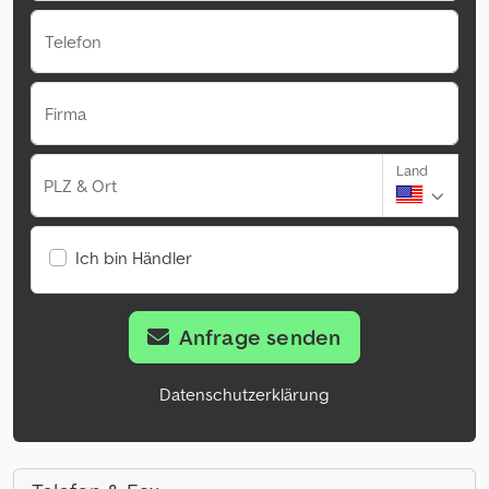
Telefon
Firma
Land
PLZ & Ort
Ich bin Händler
Anfrage senden
Datenschutzerklärung