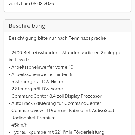
zuletzt am 08.08.2026
Beschreibung
Besichtigung bitte nur nach Terminabsprache
- 2400 Betriebsstunden - Stunden variieren Schlepper
im Einsatz
- Arbeitsscheinwerfer vorne 10
- Arbeitsscheinwerfer hinten 8
- 5 Steuergerät DW Hinten
- 2 Steuergerät DW Vorne
- CommandCenter 8,4 zoll Display Prozessor
- AutoTrac-Aktivierung für CommandCenter
- CommandView III Premium Kabine mit ActiveSeat
- Radiopaket Premium
- 45km/h
- Hydraulikpumpe mit 321 l/min Förderleistung