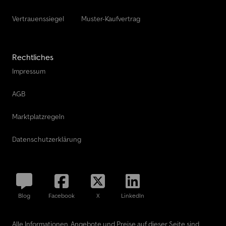
Vertrauenssiegel
Muster-Kaufvertrag
Rechtliches
Impressum
AGB
Marktplatzregeln
Datenschutzerklärung
Blog
Facebook
X
LinkedIn
Alle Informationen, Angebote und Preise auf dieser Seite sind