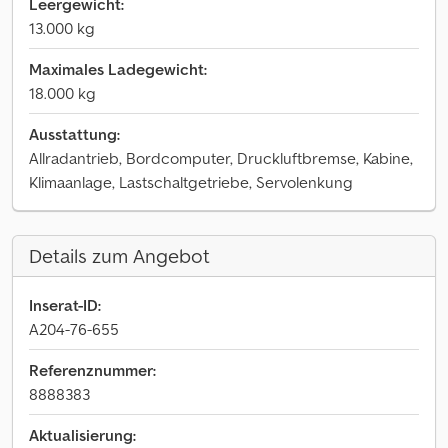
Leergewicht:
13.000 kg
Maximales Ladegewicht:
18.000 kg
Ausstattung:
Allradantrieb, Bordcomputer, Druckluftbremse, Kabine,
Klimaanlage, Lastschaltgetriebe, Servolenkung
Details zum Angebot
Inserat-ID:
A204-76-655
Referenznummer:
8888383
Aktualisierung: