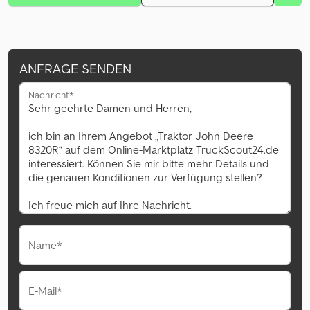
ANFRAGE SENDEN
Nachricht*
Name*
E-Mail*