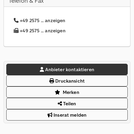
Telefon & Fax
+49 2575 ... anzeigen
+49 2575 ... anzeigen
Anbieter kontaktieren
Druckansicht
Merken
Teilen
Inserat melden