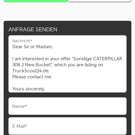
ANFRAGE SENDEN
Nachricht*
Name*
E-Mail*