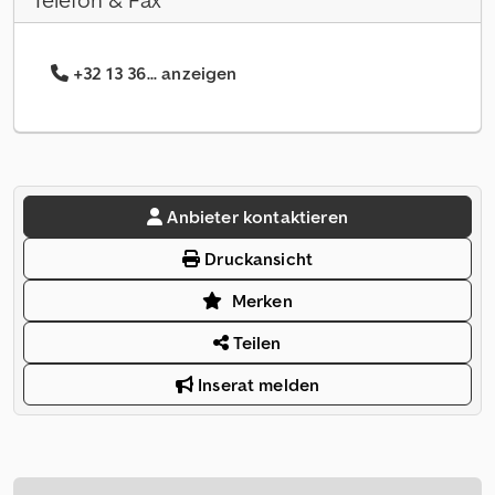
Telefon & Fax
+32 13 36... anzeigen
Anbieter kontaktieren
Druckansicht
Merken
Teilen
Inserat melden