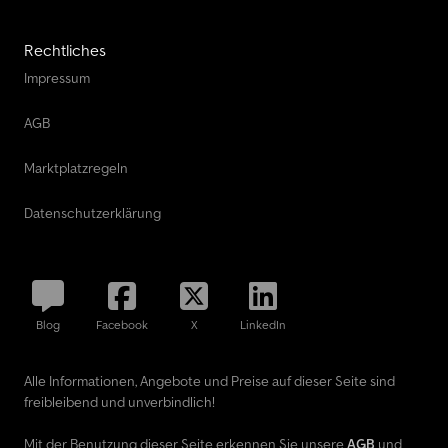
Rechtliches
Impressum
AGB
Marktplatzregeln
Datenschutzerklärung
Blog
Facebook
X
LinkedIn
Alle Informationen, Angebote und Preise auf dieser Seite sind
freibleibend und unverbindlich!
Mit der Benutzung dieser Seite erkennen Sie unsere
AGB
und