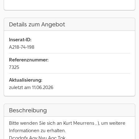
Details zum Angebot
Inserat-ID:
A218-74-198
Referenznummer:
7325
Aktualisierung:
zuletzt am 11.06.2026
Beschreibung
Bitte wenden Sie sich an Kurt Meurrens , ), um weitere
Informationen zu erhalten.
Dcodpfx Aoy Nvu Aoc Tok