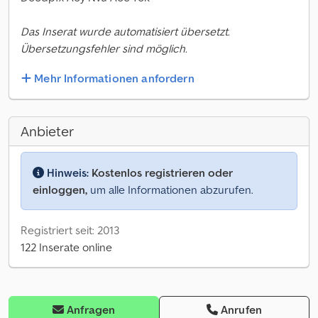
Das Inserat wurde automatisiert übersetzt.
Übersetzungsfehler sind möglich.
Mehr Informationen anfordern
Anbieter
Hinweis:
Kostenlos registrieren oder
einloggen,
um alle Informationen abzurufen.
Registriert seit: 2013
122 Inserate online
Anfragen
Anrufen