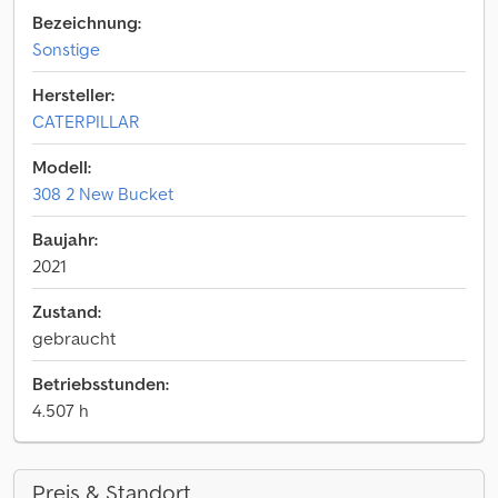
Bezeichnung:
Sonstige
Hersteller:
CATERPILLAR
Modell:
308 2 New Bucket
Baujahr:
2021
Zustand:
gebraucht
Betriebsstunden:
4.507 h
Preis & Standort