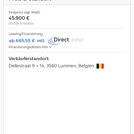
Festpreis zzgl. MwSt.
45.900 €
(55.539 € brutto)
Leasing/Finanzierung
ab 665,55 €
mtl.
Finanzierungsdetails hier
Verkäuferstandort:
Dellestraat 9 + 14, 3560 Lummen, Belgien