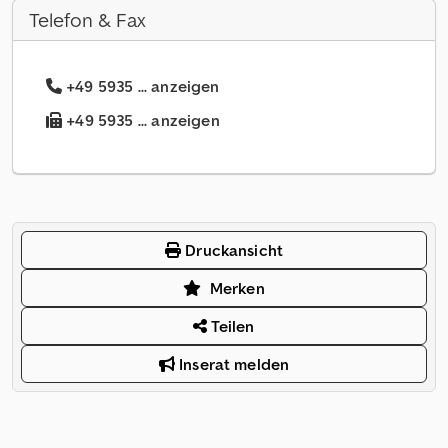
Telefon & Fax
+49 5935 ... anzeigen
+49 5935 ... anzeigen
Druckansicht
Merken
Teilen
Inserat melden