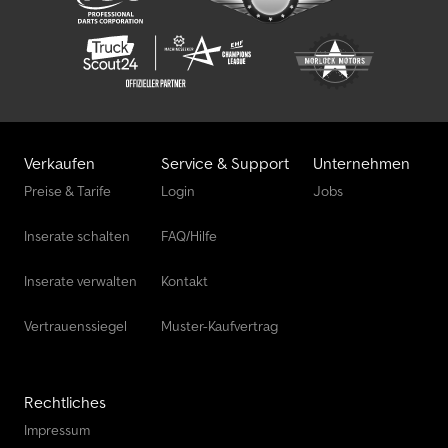
Verkaufen
Service & Support
Unternehmen
Preise & Tarife
Login
Jobs
Inserate schalten
FAQ/Hilfe
Inserate verwalten
Kontakt
Vertrauenssiegel
Muster-Kaufvertrag
Rechtliches
Impressum