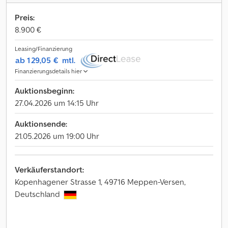
Preis:
8.900 €
Leasing/Finanzierung
ab 129,05 €
mtl.
Finanzierungsdetails hier
Auktionsbeginn:
27.04.2026 um 14:15 Uhr
Auktionsende:
21.05.2026 um 19:00 Uhr
Verkäuferstandort:
Kopenhagener Strasse 1, 49716 Meppen-Versen,
Deutschland