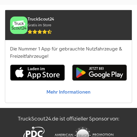
TruckScout24
Gratis im Store
Die Nummer 1 App für gebrauchte Nutzfahrzeuge &
Freizeitfahrzeuge!
Mehr Informationen
TruckScout24.de ist offizieller Sponsor von: