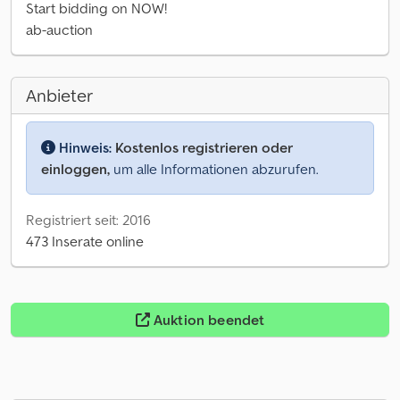
Start bidding on NOW!
ab-auction
Anbieter
Hinweis:
Kostenlos registrieren oder
einloggen,
um alle Informationen abzurufen.
Registriert seit: 2016
473 Inserate online
Auktion beendet