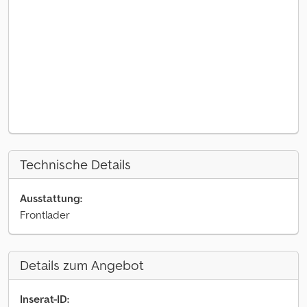
Technische Details
Ausstattung:
Frontlader
Details zum Angebot
Inserat-ID: