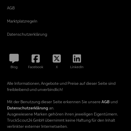
AGB
Marktplatzregeln
Datenschutzerklärung
Blog
Facebook
X
LinkedIn
Alle Informationen, Angebote und Preise auf dieser Seite sind
freibleibend und unverbindlich!
Mit der Benutzung dieser Seite erkennen Sie unsere
AGB
und
Datenschutzerklärung
an.
Ausgewiesene Marken gehören ihren jeweiligen Eigentümern.
TruckScout24 GmbH übernimmt keine Haftung für den Inhalt
verlinkter externer Internetseiten.