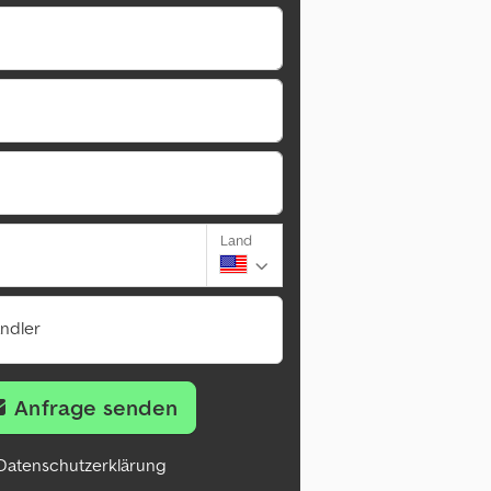
Land
ändler
Anfrage senden
Datenschutzerklärung