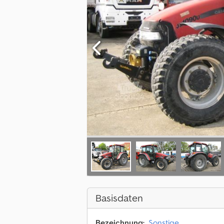
Basisdaten
Bezeichnung:
Sonstige