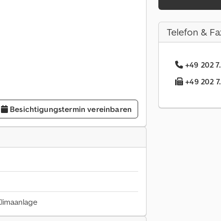
Telefon & Fa
+49 202 7.
+49 202 7.
Besichtigungstermin vereinbaren
 Klimaanlage