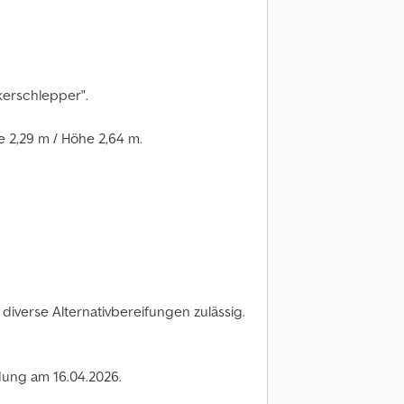
erschlepper".
e 2,29 m / Höhe 2,64 m.
 diverse Alternativbereifungen zulässig.
dung am 16.04.2026.