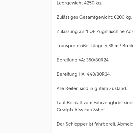
Leergewicht 4250 kg.
Zulässiges Gesamtgewicht: 6200 kg.
Zulassung als "LOF Zugmaschine Ack
Transportmaße: Länge 4,36 m / Breit
Bereifung VA: 360/80R24.
Bereifung HA: 440/80R34.
Alle Reifen sind in gutem Zustand.
Laut Beiblatt zum Fahrzeugbrief sind
Crsdpfx Afsy Ean Sshef
Der Schlepper ist fahrbereit, Abmel