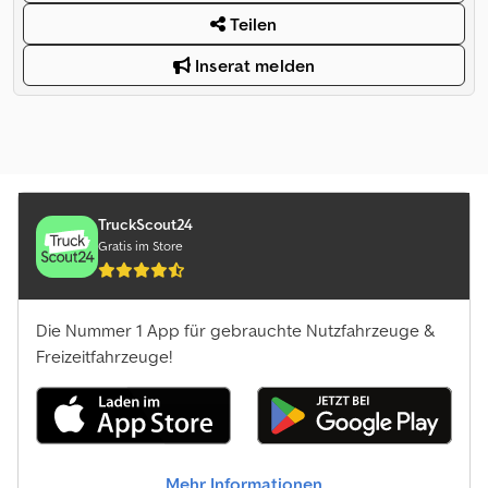
Teilen
Inserat melden
TruckScout24
Gratis im Store
Die Nummer 1 App für gebrauchte Nutzfahrzeuge &
Freizeitfahrzeuge!
Mehr Informationen