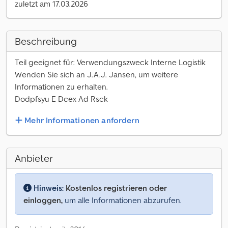
zuletzt am 17.03.2026
Beschreibung
Teil geeignet für: Verwendungszweck Interne Logistik
Wenden Sie sich an J.A.J. Jansen, um weitere
Informationen zu erhalten.
Dodpfsyu E Dcex Ad Rsck
Mehr Informationen anfordern
Anbieter
Hinweis:
Kostenlos registrieren oder
einloggen,
um alle Informationen abzurufen.