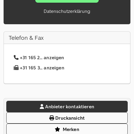
Datenschutzerklärung
Telefon & Fax
+31 165 2... anzeigen
+31 165 3... anzeigen
Anbieter kontaktieren
Druckansicht
Merken