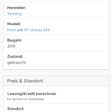
Hersteller:
Terberg
Modell:
front axle RT Vooras 4X4
Baujahr:
2010
Zustand:
gebraucht
Preis & Standort
Leasing/Kredit berechnen
Ein Service von DirectLease
Standort: