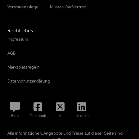
Vertrauenssiegel
Muster-Kaufvertrag
Rechtliches
Impressum
AGB
Marktplatzregeln
Datenschutzerklärung
Blog
Facebook
X
LinkedIn
Alle Informationen, Angebote und Preise auf dieser Seite sind