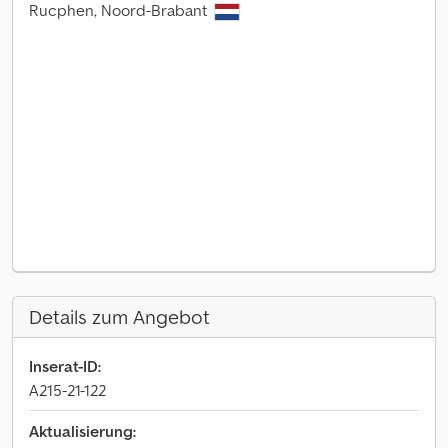
Rucphen, Noord-Brabant
Details zum Angebot
Inserat-ID:
A215-21-122
Aktualisierung: