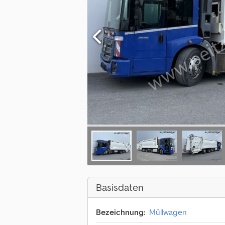
Basisdaten
Bezeichnung:
Müllwagen