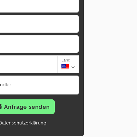
Land
ändler
Anfrage senden
Datenschutzerklärung