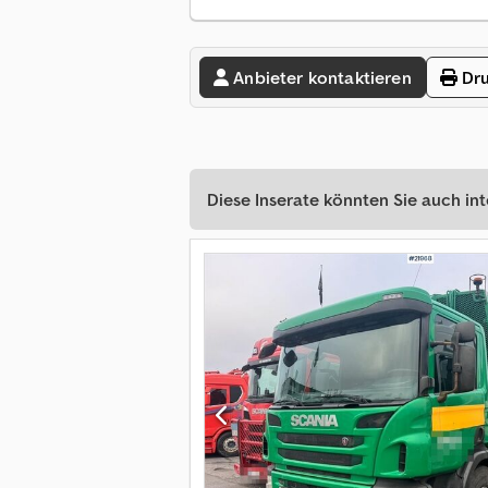
Anbieter kontaktieren
Dru
Diese Inserate könnten Sie auch int