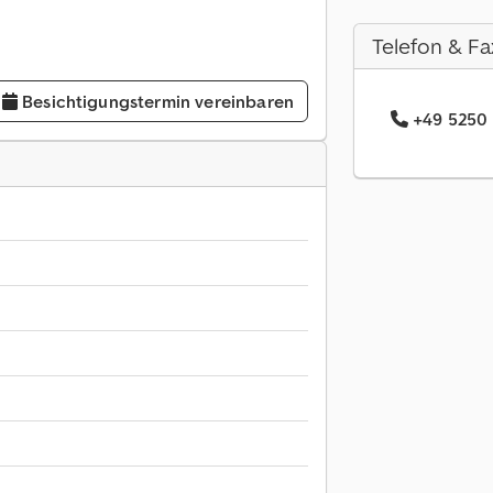
Telefon & Fa
Besichtigungstermin vereinbaren
+49 5250 