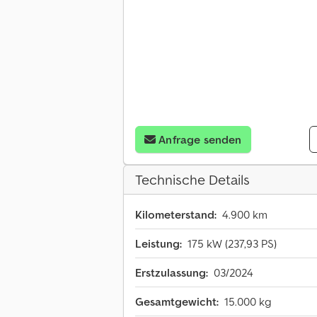
Anfrage senden
Technische Details
Kilometerstand:
4.900 km
Leistung:
175 kW (237,93 PS)
Erstzulassung:
03/2024
Gesamtgewicht:
15.000 kg