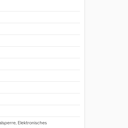
alsperre, Elektronisches