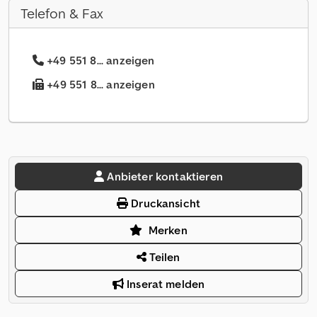
Telefon & Fax
+49 551 8... anzeigen
+49 551 8... anzeigen
Anbieter kontaktieren
Druckansicht
Merken
Teilen
Inserat melden