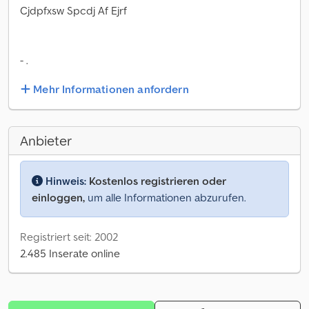
Cjdpfxsw Spcdj Af Ejrf
- .
Mehr Informationen anfordern
Anbieter
Hinweis:
Kostenlos registrieren oder
einloggen,
um alle Informationen abzurufen.
Registriert seit: 2002
2.485 Inserate online