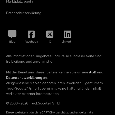
Marktplatzregeln
Datenschutzerklärung
Blog
Facebook
X
LinkedIn
Alle Informationen, Angebote und Preise auf dieser Seite sind
freibleibend und unverbindlich!
Mit der Benutzung dieser Seite erkennen Sie unsere
AGB
und
Datenschutzerklärung
an.
Ausgewiesene Marken gehören ihren jeweiligen Eigentümern.
TruckScout24 GmbH übernimmt keine Haftung für den Inhalt
verlinkter externer Internetseiten.
© 2000 - 2026 TruckScout24 GmbH
Diese Website ist durch reCAPTCHA geschützt und es gelten die