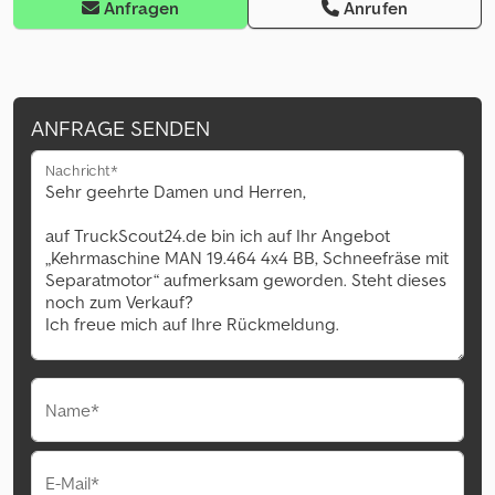
Anfragen
Anrufen
ANFRAGE SENDEN
Nachricht*
Name*
E-Mail*