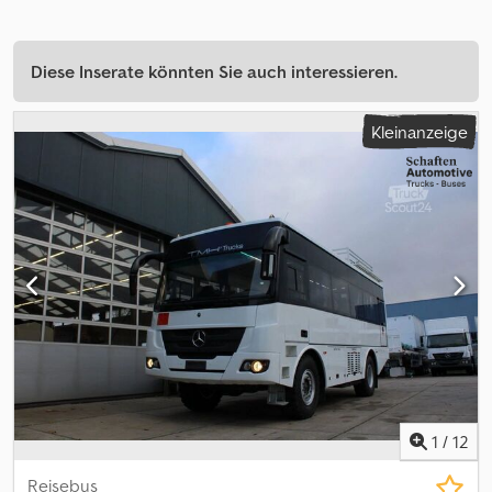
Diese Inserate könnten Sie auch interessieren.
Kleinanzeige
1
/
12
Reisebus