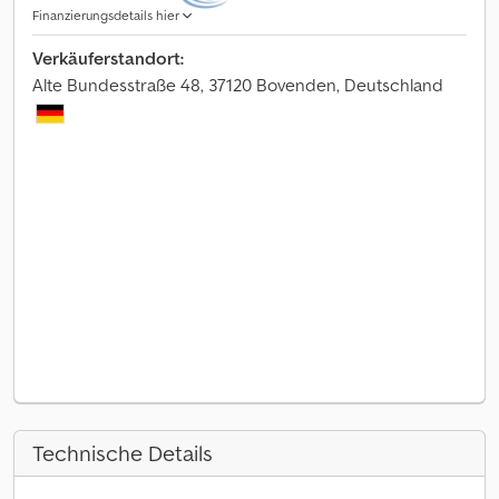
Finanzierungsdetails hier
Verkäuferstandort:
Alte Bundesstraße 48, 37120 Bovenden, Deutschland
Technische Details