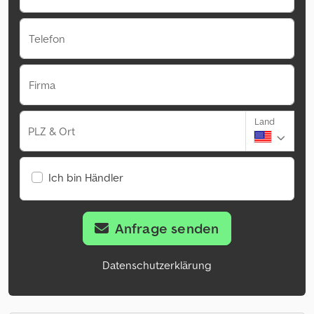
Telefon
Firma
Land
PLZ & Ort
Ich bin Händler
Anfrage senden
Datenschutzerklärung