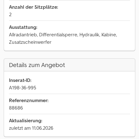
Anzahl der Sitzplätze:
2
Ausstattung:
Allradantrieb, Differentialsperre, Hydraulik, Kabine,
Zusatzscheinwerfer
Details zum Angebot
Inserat-ID:
A198-36-995
Referenznummer:
88686
Aktualisierung:
zuletzt am 11.06.2026