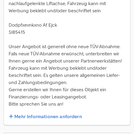
nachlaufgelenkte Liftachse, Fahrzeug kann mit
Werbung beklebt und/oder beschriftet sein
Dodpfxevnkxno Af Ejck
SI85415
Unser Angebot ist generell ohne neue TÜV-Abnahme.
Falls neue TÜV-Abnahme erwünscht, unterbreiten wir
Ihnen gerne ein Angebot unserer Partnerwerkstätten!
Fahrzeug kann mit Werbung beklebt und/oder
beschriftet sein. Es gelten unsere allgemeinen Liefer-
und Zahlungsbedingungen.
Gerne erstellen wir Ihnen für dieses Objekt ein
Finanzierungs- oder Leasingangebot.
Bitte sprechen Sie uns an!
Mehr Informationen anfordern