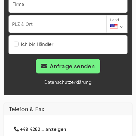
Firma
Land
PLZ & Ort
Ich bin Händler
Anfrage senden
Datenschutzerklärung
Telefon & Fax
+49 4282 ... anzeigen