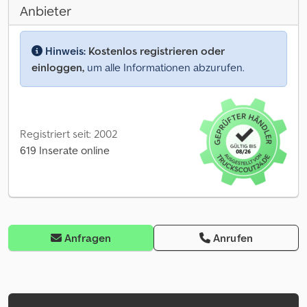
Anbieter
Hinweis:
Kostenlos registrieren oder
einloggen,
um alle Informationen abzurufen.
Registriert seit: 2002
619 Inserate online
Anfragen
Anrufen