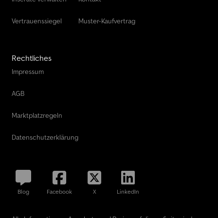
Vertrauenssiegel
Muster-Kaufvertrag
Rechtliches
Impressum
AGB
Marktplatzregeln
Datenschutzerklärung
Blog
Facebook
X
LinkedIn