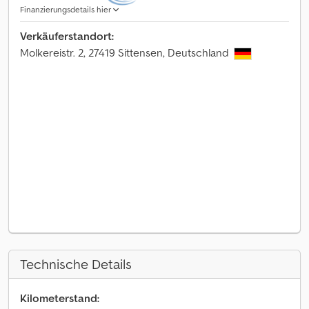
Finanzierungsdetails hier
Verkäuferstandort:
Molkereistr. 2, 27419 Sittensen, Deutschland
Technische Details
Kilometerstand: