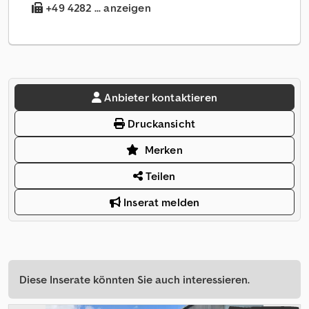
+49 4282 ... anzeigen
Anbieter kontaktieren
Druckansicht
Merken
Teilen
Inserat melden
Diese Inserate könnten Sie auch interessieren.