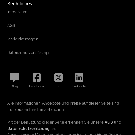
Rechtliches
Impressum
AGB
Marktplatzregeln
Datenschutzerklärung
Blog
Facebook
X
LinkedIn
Alle Informationen, Angebote und Preise auf dieser Seite sind
freibleibend und unverbindlich!
Mit der Benutzung dieser Seite erkennen Sie unsere
AGB
und
Datenschutzerklärung
an.
Ausgewiesene Marken gehören ihren jeweiligen Eigentümern.