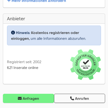
Mehr Informationen anfordern
Anbieter
Hinweis:
Kostenlos registrieren oder
einloggen,
um alle Informationen abzurufen.
Registriert seit: 2002
621 Inserate online
Anfragen
Anrufen