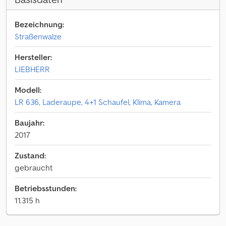
Bezeichnung:
Straßenwalze
Hersteller:
LIEBHERR
Modell:
LR 636, Laderaupe, 4+1 Schaufel, Klima, Kamera
Baujahr:
2017
Zustand:
gebraucht
Betriebsstunden:
11.315 h