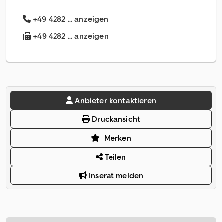
+49 4282 ... anzeigen
+49 4282 ... anzeigen
Anbieter kontaktieren
Druckansicht
Merken
Teilen
Inserat melden