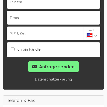
Telefon
Firma
Land
PLZ & Ort
Ich bin Händler
Anfrage senden
Datenschutzerklärung
Telefon & Fax