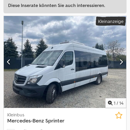
Diese Inserate könnten Sie auch interessieren.
Kleinanzeige
1
/
14
Kleinbus
Mercedes-Benz
Sprinter