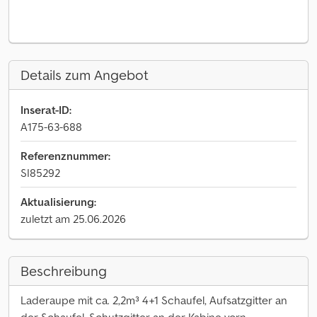
Details zum Angebot
Inserat-ID:
A175-63-688
Referenznummer:
SI85292
Aktualisierung:
zuletzt am 25.06.2026
Beschreibung
Laderaupe mit ca. 2,2m³ 4+1 Schaufel, Aufsatzgitter an