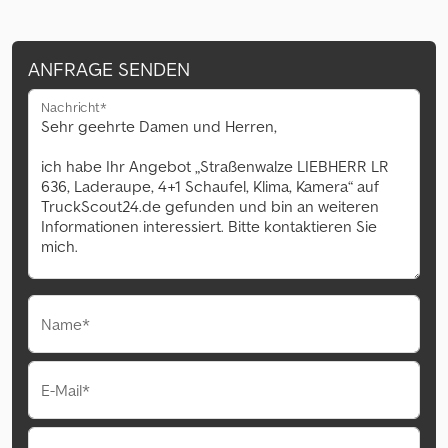
ANFRAGE SENDEN
Nachricht*
Name*
E-Mail*