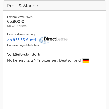
Preis & Standort
Festpreis zzgl. MwSt.
65.900 €
(78.421 € brutto)
Leasing/Finanzierung
ab 955,55 €
mtl.
Finanzierungsdetails hier
Verkäuferstandort:
Molkereistr. 2, 27419 Sittensen, Deutschland