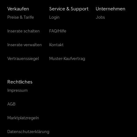
Verkaufen
Service & Support
Unternehmen
Preise & Tarife
Login
Jobs
Inserate schalten
FAQ/Hilfe
Inserate verwalten
Kontakt
Vertrauenssiegel
Muster-Kaufvertrag
Rechtliches
Impressum
AGB
Marktplatzregeln
Datenschutzerklärung