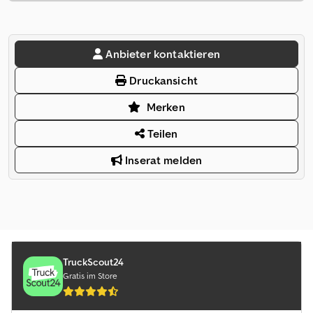
Anbieter kontaktieren
Druckansicht
Merken
Teilen
Inserat melden
TruckScout24
Gratis im Store