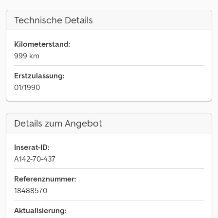
Technische Details
Kilometerstand:
999 km
Erstzulassung:
01/1990
Details zum Angebot
Inserat-ID:
A142-70-437
Referenznummer:
18488570
Aktualisierung: