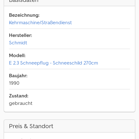
Bezeichnung:
Kehrmaschine/Straßendienst
Hersteller:
Schmidt
Modell:
E 2.3 Schneepflug - Schneeschild 270cm
Baujahr:
1990
Zustand:
gebraucht
Preis & Standort