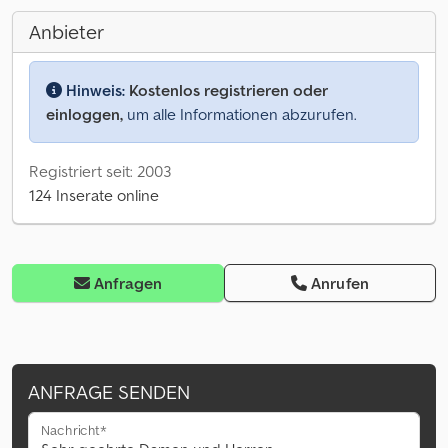
Anbieter
Hinweis:
Kostenlos registrieren oder
einloggen,
um alle Informationen abzurufen.
Registriert seit: 2003
124 Inserate online
Anfragen
Anrufen
ANFRAGE SENDEN
Nachricht*