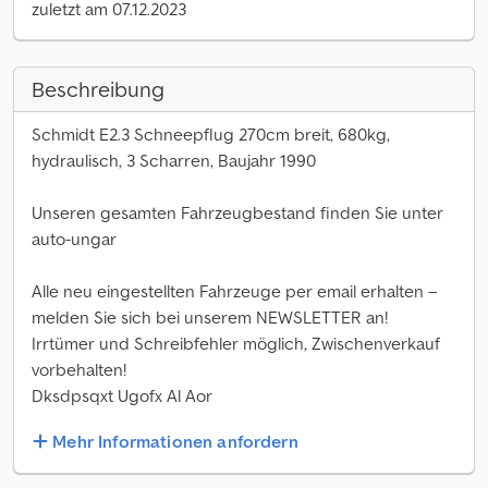
zuletzt am 07.12.2023
Beschreibung
Schmidt E2.3 Schneepflug 270cm breit, 680kg,
hydraulisch, 3 Scharren, Baujahr 1990
Unseren gesamten Fahrzeugbestand finden Sie unter
auto-ungar
Alle neu eingestellten Fahrzeuge per email erhalten –
melden Sie sich bei unserem NEWSLETTER an!
Irrtümer und Schreibfehler möglich, Zwischenverkauf
vorbehalten!
Dksdpsqxt Ugofx Al Aor
Mehr Informationen anfordern