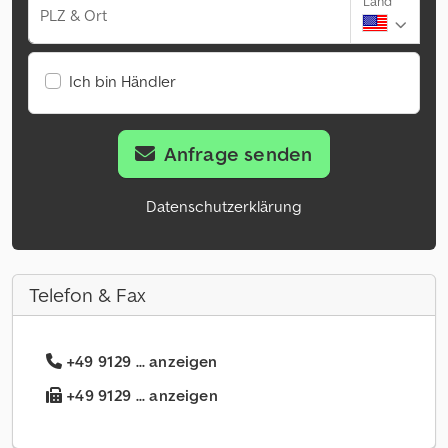
Land
PLZ & Ort
Ich bin Händler
Anfrage senden
Datenschutzerklärung
Telefon & Fax
+49 9129 ... anzeigen
+49 9129 ... anzeigen