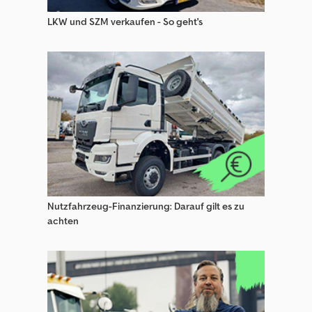
LKW und SZM verkaufen - So geht's
Nutzfahrzeug-Finanzierung: Darauf gilt es zu
achten