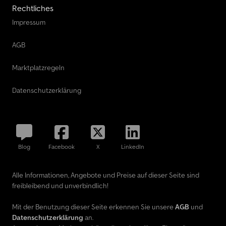
Rechtliches
Impressum
AGB
Marktplatzregeln
Datenschutzerklärung
Blog
Facebook
X
LinkedIn
Alle Informationen, Angebote und Preise auf dieser Seite sind
freibleibend und unverbindlich!
Mit der Benutzung dieser Seite erkennen Sie unsere
AGB
und
Datenschutzerklärung
an.