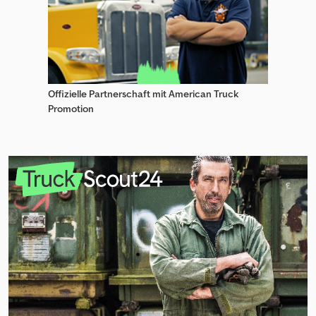
Offizielle Partnerschaft mit American Truck
Promotion