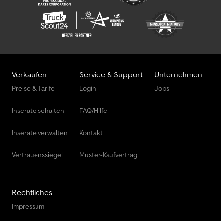
Verkaufen
Service & Support
Unternehmen
Preise & Tarife
Login
Jobs
Inserate schalten
FAQ/Hilfe
Inserate verwalten
Kontakt
Vertrauenssiegel
Muster-Kaufvertrag
Rechtliches
Impressum