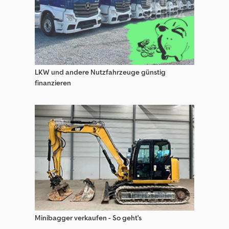
Walze Landwirtschaft / Ackerwalze
LKW und andere Nutzfahrzeuge günstig
finanzieren
Minibagger verkaufen - So geht's