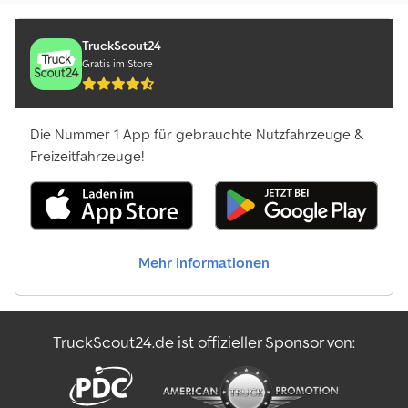
TruckScout24
Gratis im Store
Die Nummer 1 App für gebrauchte Nutzfahrzeuge &
Freizeitfahrzeuge!
Mehr Informationen
TruckScout24.de ist offizieller Sponsor von: