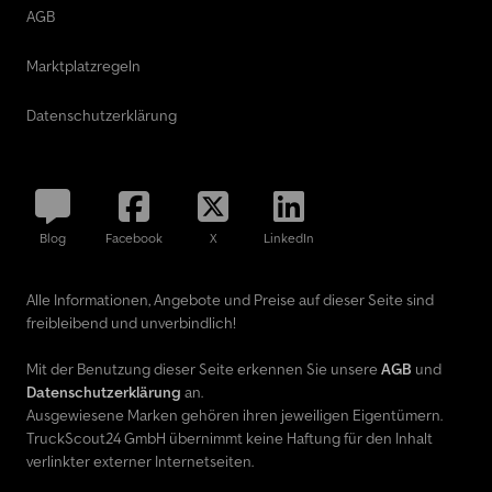
AGB
Marktplatzregeln
Datenschutzerklärung
Blog
Facebook
X
LinkedIn
Alle Informationen, Angebote und Preise auf dieser Seite sind
freibleibend und unverbindlich!
Mit der Benutzung dieser Seite erkennen Sie unsere
AGB
und
Datenschutzerklärung
an.
Ausgewiesene Marken gehören ihren jeweiligen Eigentümern.
TruckScout24 GmbH übernimmt keine Haftung für den Inhalt
verlinkter externer Internetseiten.