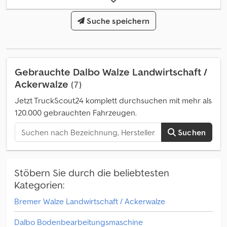
Suche speichern
Gebrauchte Dalbo Walze Landwirtschaft /
Ackerwalze
(7)
Jetzt TruckScout24 komplett durchsuchen mit mehr als
120.000 gebrauchten Fahrzeugen.
Suchen
Stöbern Sie durch die beliebtesten
Kategorien:
Bremer Walze Landwirtschaft / Ackerwalze
Dalbo Bodenbearbeitungsmaschine