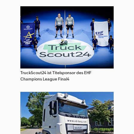
TruckScout24 ist Titelsponsor des EHF
Champions League Final4