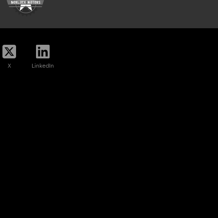
X
LinkedIn