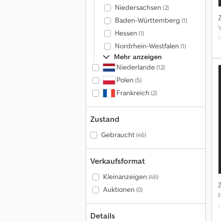
Niedersachsen
(2)
Baden-Württemberg
(1)
Hessen
(1)
(
Nordrhein-Westfalen
(1)
A
Mehr anzeigen
T
Niederlande
(12)
Polen
(5)
Frankreich
(2)
Zustand
Gebraucht
(46)
Verkaufsformat
Kleinanzeigen
(46)
Auktionen
(0)
Details