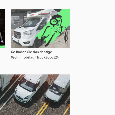
So finden Sie das richtige
Wohnmobil auf TruckScout24