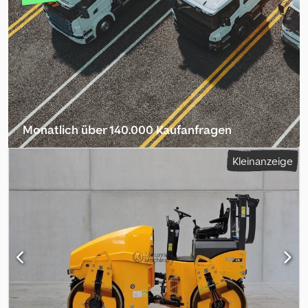
Monatlich über 140.000 Kaufanfragen
Händlerpaket auswählen
Kleinanzeige