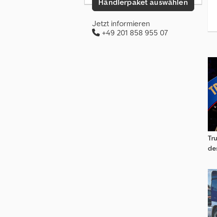
Händlerpaket auswählen
Jetzt informieren
+49 201 858 955 07
Tr
de