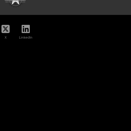
X
LinkedIn