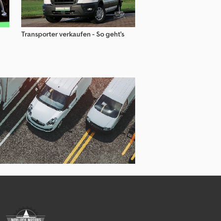
Transporter verkaufen - So geht's