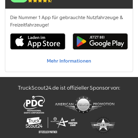
Die Nummer 1 App für gebrauchte Nutzfahrzeuge &
Freizeitfahrzeuge!
Mehr Informationen
TruckScout24.de ist offizieller Sponsor von: