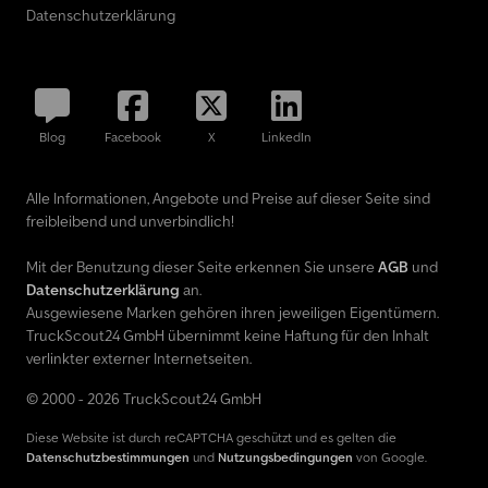
Datenschutzerklärung
Blog
Facebook
X
LinkedIn
Alle Informationen, Angebote und Preise auf dieser Seite sind
freibleibend und unverbindlich!
Mit der Benutzung dieser Seite erkennen Sie unsere
AGB
und
Datenschutzerklärung
an.
Ausgewiesene Marken gehören ihren jeweiligen Eigentümern.
TruckScout24 GmbH übernimmt keine Haftung für den Inhalt
verlinkter externer Internetseiten.
© 2000 - 2026 TruckScout24 GmbH
Diese Website ist durch reCAPTCHA geschützt und es gelten die
Datenschutzbestimmungen
und
Nutzungsbedingungen
von Google.