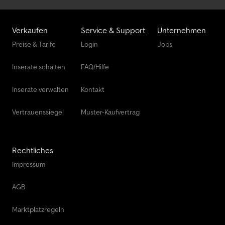
Verkaufen
Service & Support
Unternehmen
Preise & Tarife
Login
Jobs
Inserate schalten
FAQ/Hilfe
Inserate verwalten
Kontakt
Vertrauenssiegel
Muster-Kaufvertrag
Rechtliches
Impressum
AGB
Marktplatzregeln