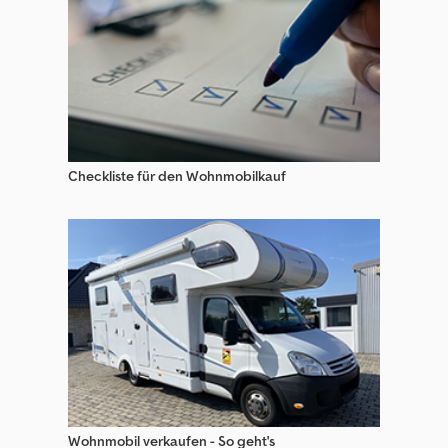
Checkliste für den Wohnmobilkauf
Wohnmobil verkaufen - So geht's