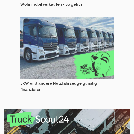
Wohnmobil verkaufen - So geht's
LKW und andere Nutzfahrzeuge günstig
finanzieren