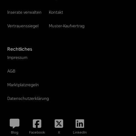
Inserate verwalten
Kontakt
Vertrauenssiegel
Muster-Kaufvertrag
Rechtliches
Impressum
AGB
Marktplatzregeln
Datenschutzerklärung
Blog
Facebook
X
LinkedIn