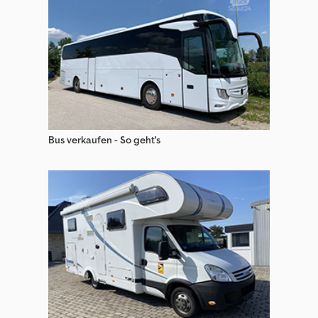
Bus verkaufen - So geht's