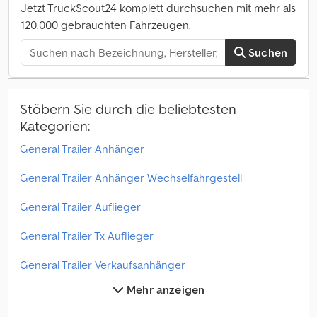
Jetzt TruckScout24 komplett durchsuchen mit mehr als
120.000 gebrauchten Fahrzeugen.
Suchen
Stöbern Sie durch die beliebtesten
Kategorien:
General Trailer Anhänger
General Trailer Anhänger Wechselfahrgestell
General Trailer Auflieger
General Trailer Tx Auflieger
General Trailer Verkaufsanhänger
Mehr anzeigen
Multitrailer Anhänger