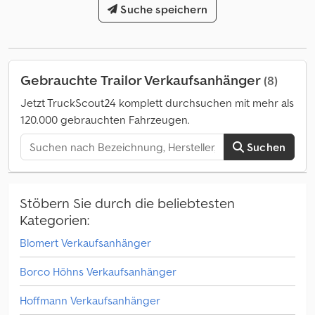
Adspfx Afkeha € 3.000 zzgl. MwSt.
Suche speichern
Gebrauchte Trailor Verkaufsanhänger
(8)
Jetzt TruckScout24 komplett durchsuchen mit mehr als
120.000 gebrauchten Fahrzeugen.
Suchen
Stöbern Sie durch die beliebtesten
Kategorien:
Blomert Verkaufsanhänger
Borco Höhns Verkaufsanhänger
Hoffmann Verkaufsanhänger