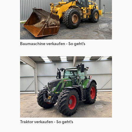
Baumaschine verkaufen - So geht's
Traktor verkaufen - So geht's