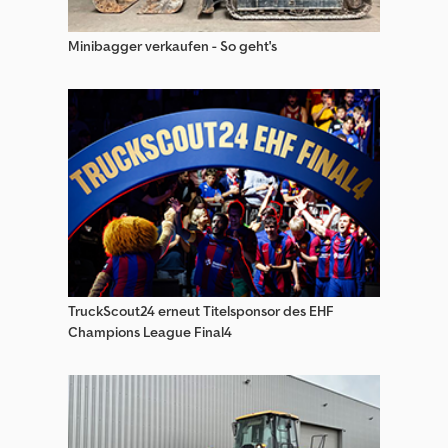
Minibagger verkaufen - So geht's
TruckScout24 erneut Titelsponsor des EHF
Champions League Final4