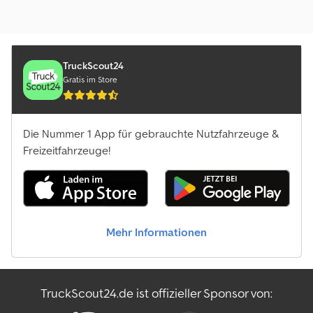
TruckScout24
Gratis im Store
Die Nummer 1 App für gebrauchte Nutzfahrzeuge &
Freizeitfahrzeuge!
Mehr Informationen
TruckScout24.de ist offizieller Sponsor von: