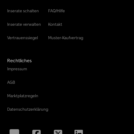
Inserate schalten
FAQ/Hilfe
Inserate verwalten
Kontakt
Vertrauenssiegel
Muster-Kaufvertrag
Rechtliches
Impressum
AGB
Marktplatzregeln
Datenschutzerklärung