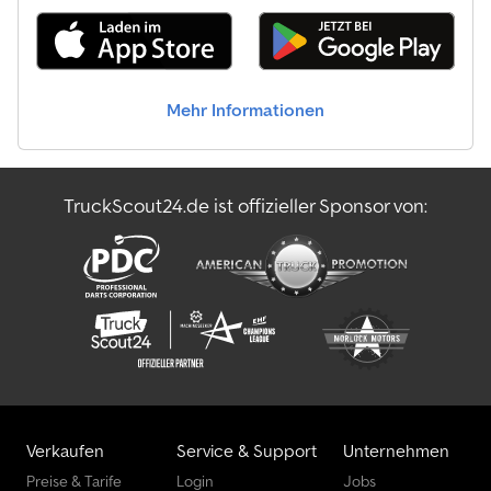
Mehr Informationen
TruckScout24.de ist offizieller Sponsor von:
Verkaufen
Service & Support
Unternehmen
Preise & Tarife
Login
Jobs