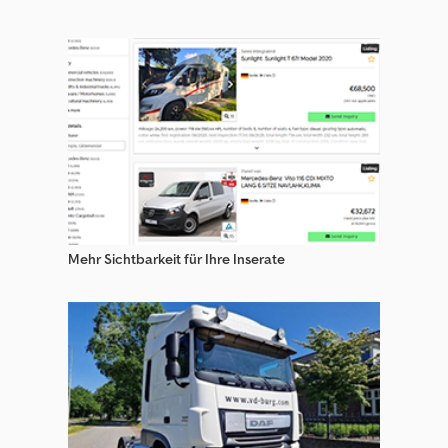
Mehr Sichtbarkeit für Ihre Inserate