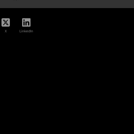
X
LinkedIn