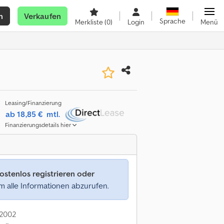
n
Verkaufen
Sprache
Merkliste
(0)
Login
Menü
Leasing/Finanzierung
ab 18,85 €
mtl.
Finanzierungsdetails hier
ostenlos registrieren oder
 alle Informationen abzurufen.
 2002