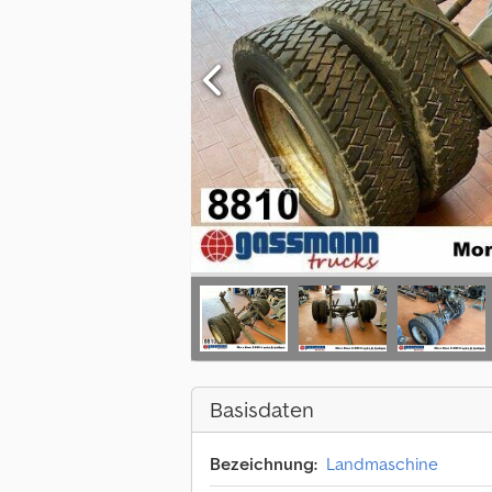
Basisdaten
Bezeichnung:
Landmaschine