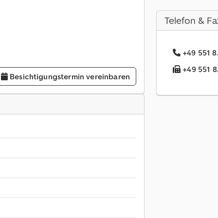
Telefon & Fa
+49 551 8.
+49 551 8.
Besichtigungstermin vereinbaren