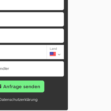
Land
ändler
Anfrage senden
Datenschutzerklärung