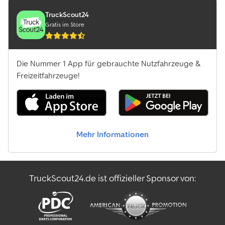
TruckScout24
Gratis im Store
Die Nummer 1 App für gebrauchte Nutzfahrzeuge &
Freizeitfahrzeuge!
Mehr Informationen
TruckScout24.de ist offizieller Sponsor von: