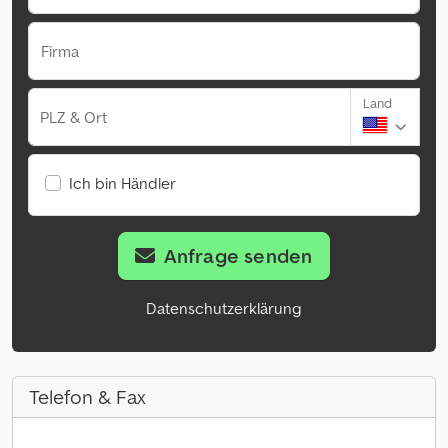
Firma
Land
PLZ & Ort
Ich bin Händler
Anfrage senden
Datenschutzerklärung
Telefon & Fax