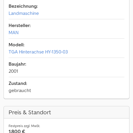
Bezeichnung:
Landmaschine
Hersteller:
MAN
Modell:
TGA Hinterachse HY-1350-03
Baujahr:
2001
Zustand:
gebraucht
Preis & Standort
Festpreis zzgl. MwSt.
1.800 €