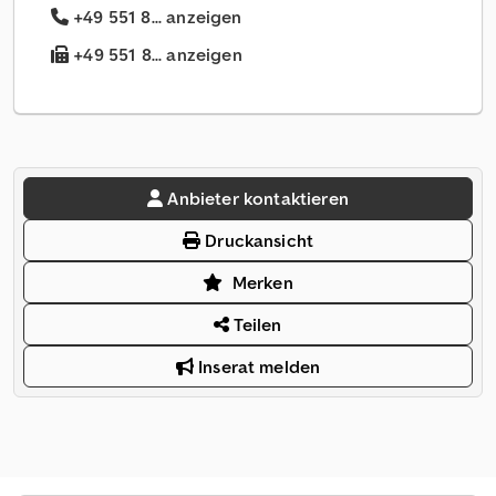
+49 551 8... anzeigen
+49 551 8... anzeigen
Anbieter kontaktieren
Druckansicht
Merken
Teilen
Inserat melden