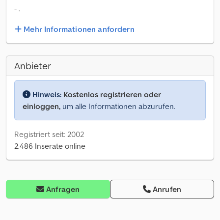
- .
Mehr Informationen anfordern
Anbieter
Hinweis:
Kostenlos registrieren oder
einloggen,
um alle Informationen abzurufen.
Registriert seit: 2002
2.486 Inserate online
Anfragen
Anrufen