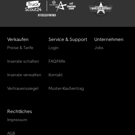
Verkaufen
Service & Support
Unternehmen
Preise & Tarife
Login
Jobs
Inserate schalten
FAQ/Hilfe
Inserate verwalten
Kontakt
Vertrauenssiegel
Muster-Kaufvertrag
Rechtliches
Impressum
AGB