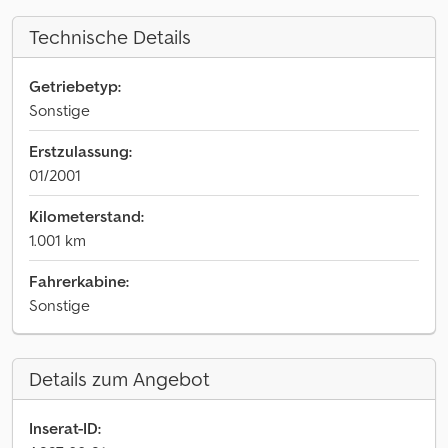
Technische Details
Getriebetyp:
Sonstige
Erstzulassung:
01/2001
Kilometerstand:
1.001 km
Fahrerkabine:
Sonstige
Details zum Angebot
Inserat-ID: