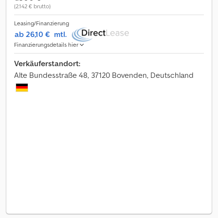
(2.142 € brutto)
Leasing/Finanzierung
ab 26,10 €
mtl.
Finanzierungsdetails hier
Verkäuferstandort:
Alte Bundesstraße 48, 37120 Bovenden, Deutschland