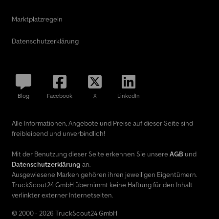
Marktplatzregeln
Datenschutzerklärung
Blog
Facebook
X
LinkedIn
Alle Informationen, Angebote und Preise auf dieser Seite sind
freibleibend und unverbindlich!
Mit der Benutzung dieser Seite erkennen Sie unsere
AGB
und
Datenschutzerklärung
an.
Ausgewiesene Marken gehören ihren jeweiligen Eigentümern.
TruckScout24 GmbH übernimmt keine Haftung für den Inhalt
verlinkter externer Internetseiten.
© 2000 - 2026 TruckScout24 GmbH