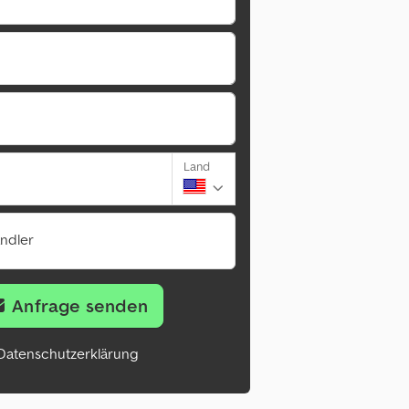
Land
ändler
Anfrage senden
Datenschutzerklärung