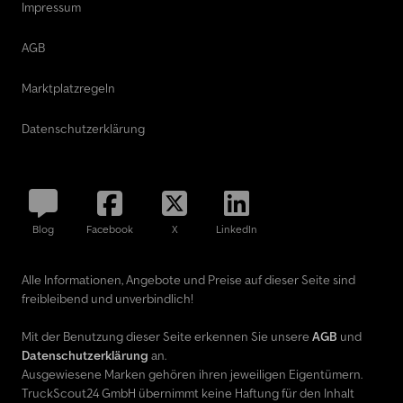
Impressum
AGB
Marktplatzregeln
Datenschutzerklärung
Blog
Facebook
X
LinkedIn
Alle Informationen, Angebote und Preise auf dieser Seite sind
freibleibend und unverbindlich!
Mit der Benutzung dieser Seite erkennen Sie unsere
AGB
und
Datenschutzerklärung
an.
Ausgewiesene Marken gehören ihren jeweiligen Eigentümern.
TruckScout24 GmbH übernimmt keine Haftung für den Inhalt