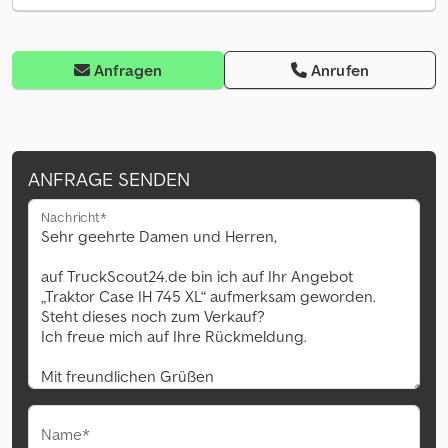
Anfragen
Anrufen
ANFRAGE SENDEN
Nachricht*
Name*