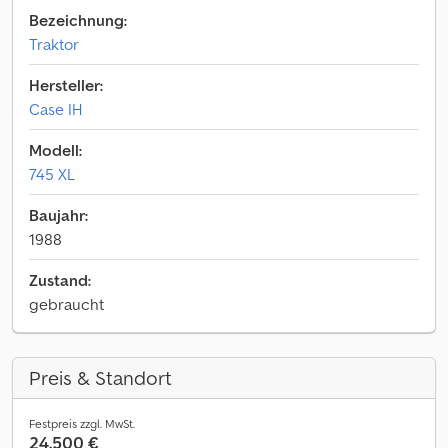
Bezeichnung:
Traktor
Hersteller:
Case IH
Modell:
745 XL
Baujahr:
1988
Zustand:
gebraucht
Preis & Standort
Festpreis zzgl. MwSt.
24.500 €