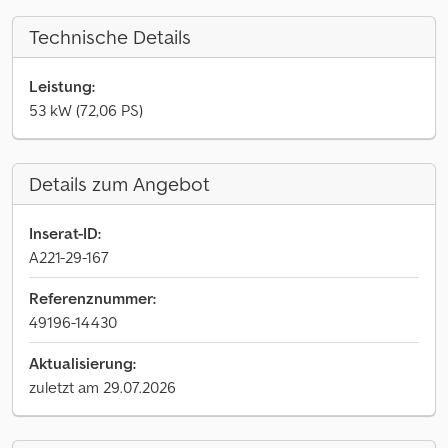
Technische Details
Leistung:
53 kW (72,06 PS)
Details zum Angebot
Inserat-ID:
A221-29-167
Referenznummer:
49196-14430
Aktualisierung:
zuletzt am 29.07.2026