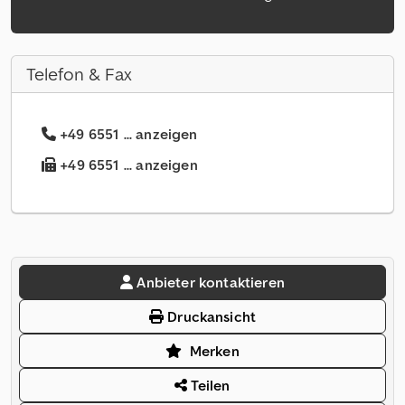
Telefon & Fax
+49 6551 ... anzeigen
+49 6551 ... anzeigen
Anbieter kontaktieren
Druckansicht
Merken
Teilen