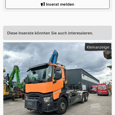
Inserat melden
Diese Inserate könnten Sie auch interessieren.
Kleinanzeige