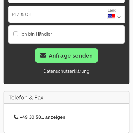
Land
PLZ & Ort
Ich bin Händler
Anfrage senden
Datenschutzerklärung
Telefon & Fax
+49 30 58... anzeigen