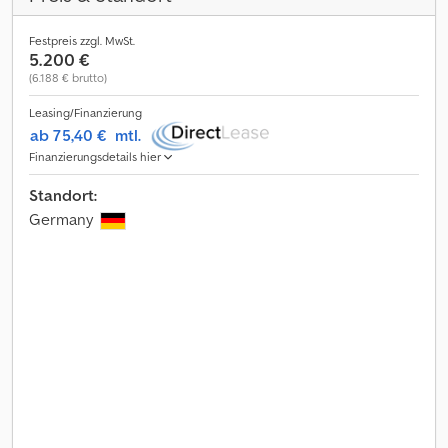
Festpreis zzgl. MwSt.
5.200 €
(6.188 € brutto)
Leasing/Finanzierung
ab 75,40 €
mtl.
Finanzierungsdetails hier
Standort:
Germany