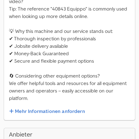
video?
Tip: The reference "40843 Equippo" is commonly used
when looking up more details online.
💡 Why this machine and our service stands out:
✔ Thorough inspection by professionals
✔ Jobsite delivery available
✔ Money-Back Guaranteed
✔ Secure and flexible payment options
🔄 Considering other equipment options?
We offer helpful tools and resources for all equipment
owners and operators – easily accessible on our
platform.
Mehr Informationen anfordern
Anbieter