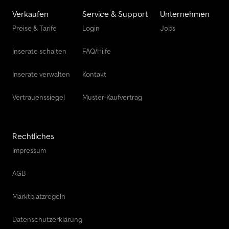
Verkaufen
Service & Support
Unternehmen
Preise & Tarife
Login
Jobs
Inserate schalten
FAQ/Hilfe
Inserate verwalten
Kontakt
Vertrauenssiegel
Muster-Kaufvertrag
Rechtliches
Impressum
AGB
Marktplatzregeln
Datenschutzerklärung