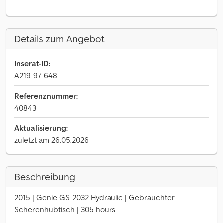
Details zum Angebot
Inserat-ID:
A219-97-648
Referenznummer:
40843
Aktualisierung:
zuletzt am 26.05.2026
Beschreibung
2015 | Genie GS-2032 Hydraulic | Gebrauchter
Scherenhubtisch | 305 hours