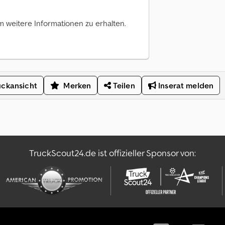
m weitere Informationen zu erhalten.
ckansicht
Merken
Teilen
Inserat melden
TruckScout24.de ist offizieller Sponsor von: