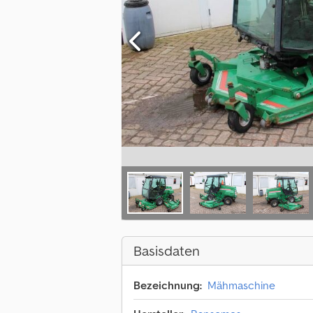
Basisdaten
Bezeichnung:
Mähmaschine