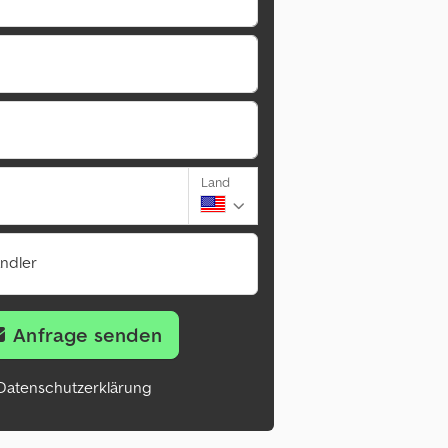
Land
ändler
Anfrage senden
Datenschutzerklärung