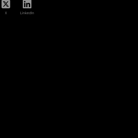
X
LinkedIn