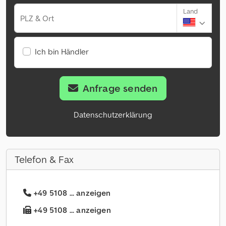
Land
PLZ & Ort
Ich bin Händler
Anfrage senden
Datenschutzerklärung
Telefon & Fax
+49 5108 ... anzeigen
+49 5108 ... anzeigen