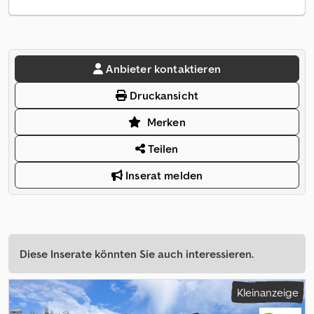
Anbieter kontaktieren
Druckansicht
Merken
Teilen
Inserat melden
Diese Inserate könnten Sie auch interessieren.
Kleinanzeige