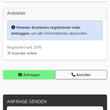
Anbieter
Hinweis:
Kostenlos registrieren oder
einloggen,
um alle Informationen abzurufen.
Registriert seit: 2016
31 Inserate online
Anfragen
Anrufen
ANFRAGE SENDEN