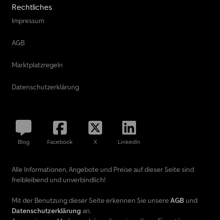
Rechtliches
Impressum
AGB
Marktplatzregeln
Datenschutzerklärung
Blog
Facebook
X
LinkedIn
Alle Informationen, Angebote und Preise auf dieser Seite sind
freibleibend und unverbindlich!
Mit der Benutzung dieser Seite erkennen Sie unsere
AGB
und
Datenschutzerklärung
an.