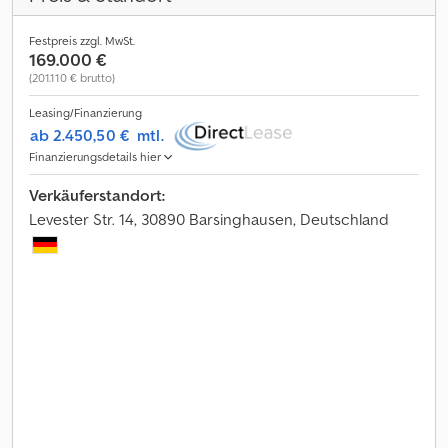
Festpreis zzgl. MwSt.
169.000 €
(201.110 € brutto)
Leasing/Finanzierung
ab 2.450,50 €
mtl.
Finanzierungsdetails hier
Verkäuferstandort:
Levester Str. 14, 30890 Barsinghausen, Deutschland