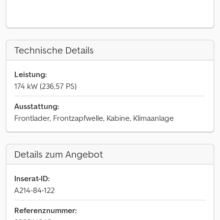
Technische Details
Leistung:
174 kW (236,57 PS)
Ausstattung:
Frontlader, Frontzapfwelle, Kabine, Klimaanlage
Details zum Angebot
Inserat-ID:
A214-84-122
Referenznummer: