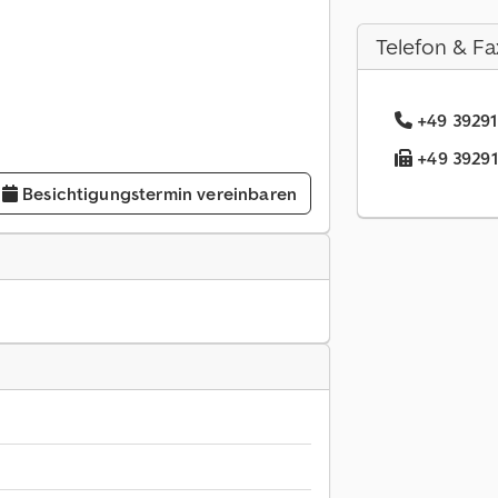
Telefon & Fa
+49 39291
+49 39291.
Besichtigungstermin vereinbaren