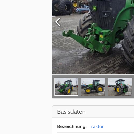
Basisdaten
Bezeichnung:
Traktor