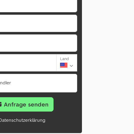
Land
ändler
Anfrage senden
Datenschutzerklärung