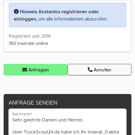
Hinweis:
Kostenlos registrieren oder
einloggen,
um alle Informationen abzurufen.
Registriert seit: 2016
160 Inserate online
Anfragen
Anrufen
ANFRAGE SENDEN
Nachricht*