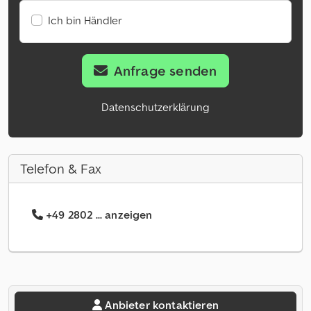
Ich bin Händler
Anfrage senden
Datenschutzerklärung
Telefon & Fax
+49 2802 ... anzeigen
Anbieter kontaktieren