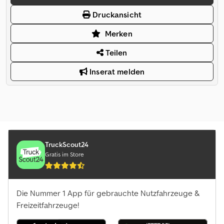
Druckansicht
Merken
Teilen
Inserat melden
TruckScout24
Gratis im Store
Die Nummer 1 App für gebrauchte Nutzfahrzeuge &
Freizeitfahrzeuge!