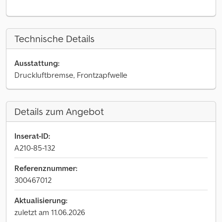
Technische Details
Ausstattung:
Druckluftbremse, Frontzapfwelle
Details zum Angebot
Inserat-ID:
A210-85-132
Referenznummer:
300467012
Aktualisierung:
zuletzt am 11.06.2026