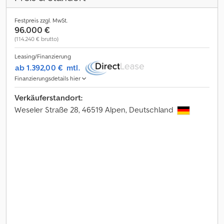
Festpreis zzgl. MwSt.
96.000 €
(114.240 € brutto)
Leasing/Finanzierung
ab 1.392,00 €
mtl.
Finanzierungsdetails hier
Verkäuferstandort:
Weseler Straße 28, 46519 Alpen, Deutschland