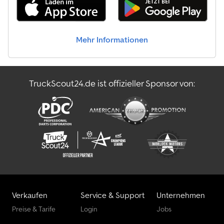
Mehr Informationen
TruckScout24.de ist offizieller Sponsor von:
Verkaufen
Service & Support
Unternehmen
Preise & Tarife
Login
Jobs