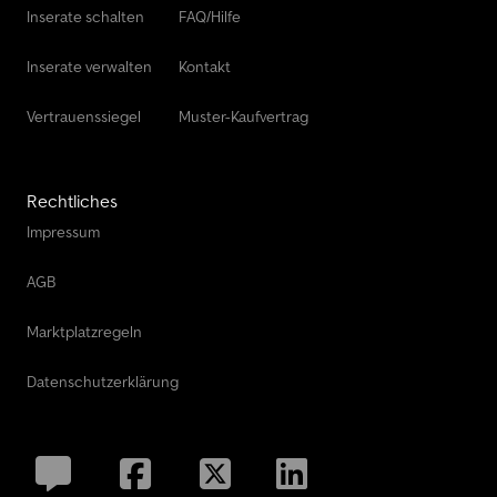
Inserate schalten
FAQ/Hilfe
Inserate verwalten
Kontakt
Vertrauenssiegel
Muster-Kaufvertrag
Rechtliches
Impressum
AGB
Marktplatzregeln
Datenschutzerklärung