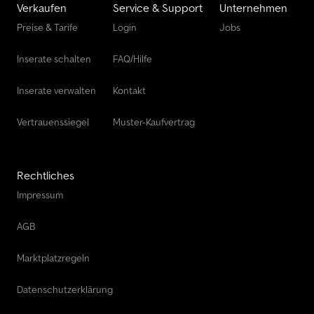
Verkaufen
Service & Support
Unternehmen
Preise & Tarife
Login
Jobs
Inserate schalten
FAQ/Hilfe
Inserate verwalten
Kontakt
Vertrauenssiegel
Muster-Kaufvertrag
Rechtliches
Impressum
AGB
Marktplatzregeln
Datenschutzerklärung