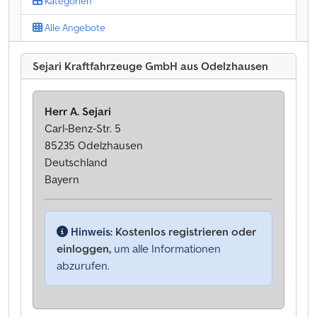
Kategorien
Alle Angebote
Sejari Kraftfahrzeuge GmbH aus Odelzhausen
Herr A. Sejari
Carl-Benz-Str. 5
85235 Odelzhausen
Deutschland
Bayern
Hinweis:
Kostenlos registrieren oder
einloggen,
um alle Informationen
abzurufen.