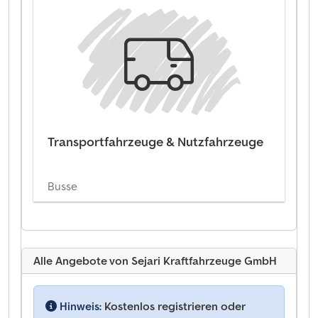
Transportfahrzeuge & Nutzfahrzeuge
Busse
Alle Angebote von Sejari Kraftfahrzeuge GmbH
Hinweis:
Kostenlos registrieren oder