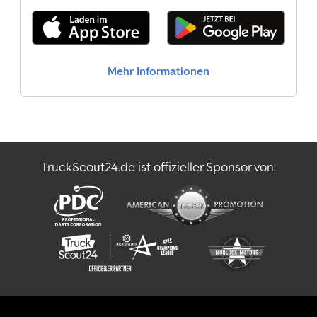
Mehr Informationen
TruckScout24.de ist offizieller Sponsor von: