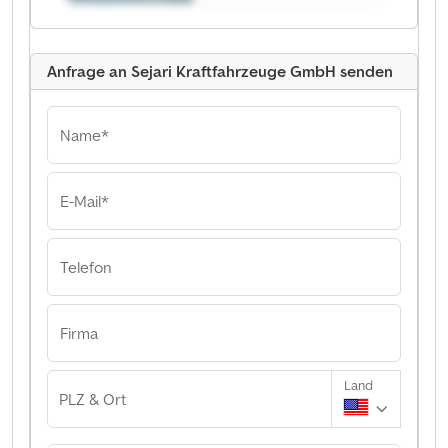
Anfrage an Sejari Kraftfahrzeuge GmbH senden
Name*
E-Mail*
Telefon
Firma
Land
PLZ & Ort