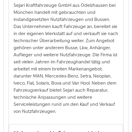
Sejari Kraftfahrzeuge GmbH aus Odelzhausen bei
München handelt mit gebrauchten und
instandgesetzten Nutzfahrzeugen und Bussen.
Das Unternehmen kauft Fahrzeuge an, bereitet sie
in der eigenen Werkstatt auf und verkauft sie nach
technischer Überarbeitung weiter. Zum Angebot
gehören unter anderem Busse, Lkw, Anhänger,
Auflieger und weitere Nutzfahrzeuge. Die Firma ist
seit vielen Jahren im Fahrzeughandel tätig und
arbeitet mit einem breiten Markenangebot,
darunter MAN, Mercedes-Benz, Setra, Neoplan,
Iveco, Fiat, Solaris, Bova und Van Hool. Neben dem
Fahrzeugverkauf bietet Sejari auch Reparatur,
technische Anpassungen und weitere
Serviceleistungen rund um den Kauf und Verkauf
von Nutzfahrzeugen.