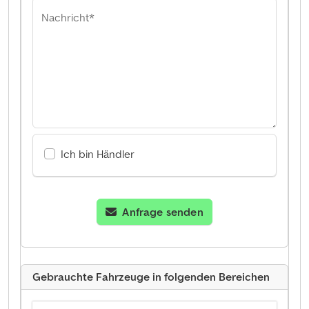
Nachricht*
Ich bin Händler
Anfrage senden
Gebrauchte Fahrzeuge in folgenden Bereichen