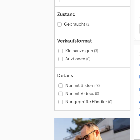
Zustand
Gebraucht
(3)
Verkaufsformat
Kleinanzeigen
(3)
Auktionen
(0)
Details
Nur mit Bildern
(3)
Nur mit Videos
(0)
Nur geprüfte Händler
(0)