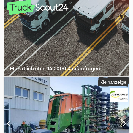
Monatlich über 140.000 Kaufanfragen
Händlerpaket auswählen
Kleinanzeige