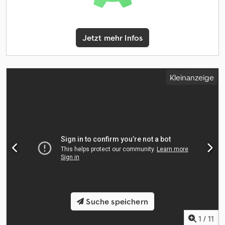
Jetzt mehr Infos
Kleinanzeige
Suche speichern
1
/
11