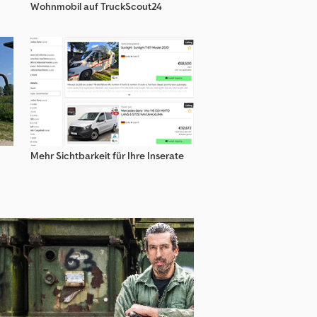
Wohnmobil auf TruckScout24
Mehr Sichtbarkeit für Ihre Inserate