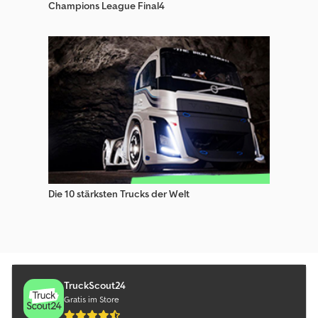
Champions League Final4
Die 10 stärksten Trucks der Welt
TruckScout24
Gratis im Store