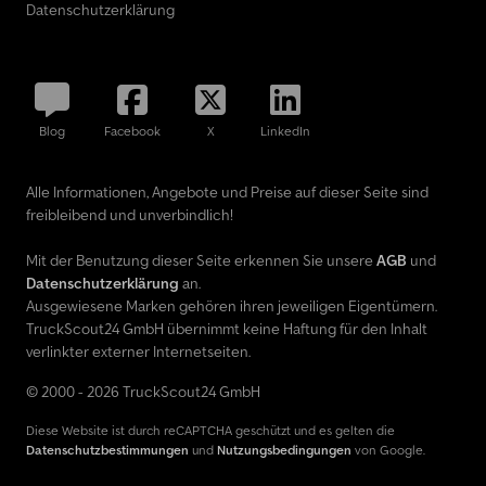
Datenschutzerklärung
Blog
Facebook
X
LinkedIn
Alle Informationen, Angebote und Preise auf dieser Seite sind
freibleibend und unverbindlich!
Mit der Benutzung dieser Seite erkennen Sie unsere
AGB
und
Datenschutzerklärung
an.
Ausgewiesene Marken gehören ihren jeweiligen Eigentümern.
TruckScout24 GmbH übernimmt keine Haftung für den Inhalt
verlinkter externer Internetseiten.
© 2000 - 2026 TruckScout24 GmbH
Diese Website ist durch reCAPTCHA geschützt und es gelten die
Datenschutzbestimmungen
und
Nutzungsbedingungen
von Google.