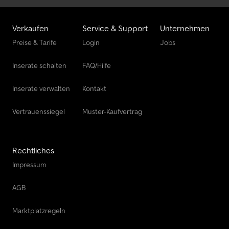
Verkaufen
Service & Support
Unternehmen
Preise & Tarife
Login
Jobs
Inserate schalten
FAQ/Hilfe
Inserate verwalten
Kontakt
Vertrauenssiegel
Muster-Kaufvertrag
Rechtliches
Impressum
AGB
Marktplatzregeln