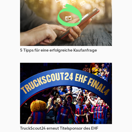
5 Tipps für eine erfolgreiche Kaufanfrage
TruckScout24 erneut Titelsponsor des EHF