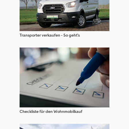
Transporter verkaufen - So geht's
Checkliste für den Wohnmobilkauf