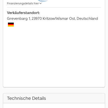
Finanzierungsdetails hier
Verkäuferstandort:
Grevenbarg 1, 23970 Kritzow/Wismar Ost, Deutschland
Technische Details