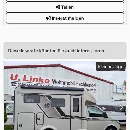
Teilen
Inserat melden
Diese Inserate könnten Sie auch interessieren.
Kleinanzeige