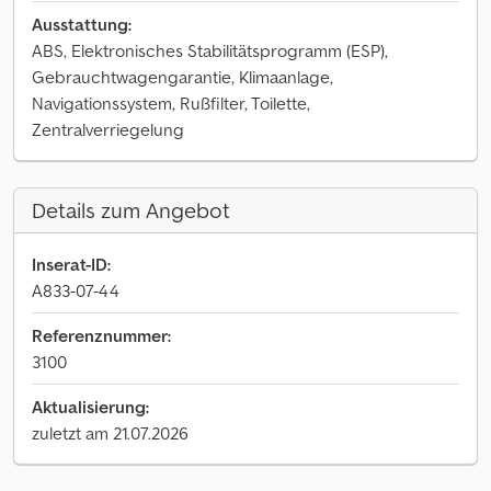
Ausstattung:
ABS, Elektronisches Stabilitätsprogramm (ESP),
Gebrauchtwagengarantie, Klimaanlage,
Navigationssystem, Rußfilter, Toilette,
Zentralverriegelung
Details zum Angebot
Inserat-ID:
A833-07-44
Referenznummer:
3100
Aktualisierung:
zuletzt am 21.07.2026