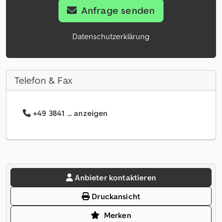
Anfrage senden
Datenschutzerklärung
Telefon & Fax
+49 3841 ... anzeigen
Anbieter kontaktieren
Druckansicht
Merken