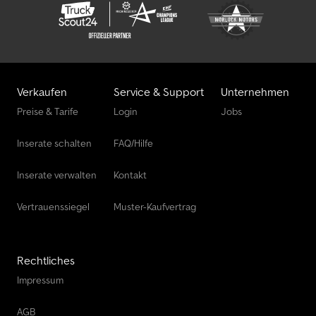
Verkaufen
Service & Support
Unternehmen
Preise & Tarife
Login
Jobs
Inserate schalten
FAQ/Hilfe
Inserate verwalten
Kontakt
Vertrauenssiegel
Muster-Kaufvertrag
Rechtliches
Impressum
AGB