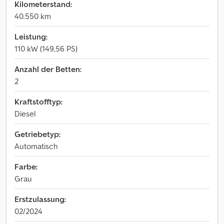
Kilometerstand:
40.550 km
Leistung:
110 kW (149,56 PS)
Anzahl der Betten:
2
Kraftstofftyp:
Diesel
Getriebetyp:
Automatisch
Farbe:
Grau
Erstzulassung:
02/2024