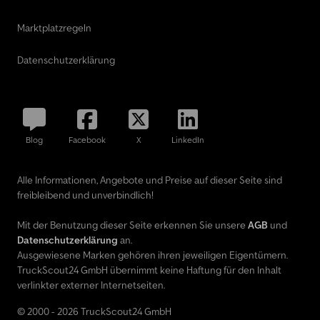
Marktplatzregeln
Datenschutzerklärung
Blog
Facebook
X
LinkedIn
Alle Informationen, Angebote und Preise auf dieser Seite sind
freibleibend und unverbindlich!
Mit der Benutzung dieser Seite erkennen Sie unsere
AGB
und
Datenschutzerklärung
an.
Ausgewiesene Marken gehören ihren jeweiligen Eigentümern.
TruckScout24 GmbH übernimmt keine Haftung für den Inhalt
verlinkter externer Internetseiten.
© 2000 - 2026 TruckScout24 GmbH