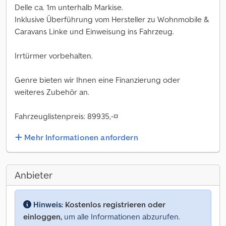
Delle ca. 1m unterhalb Markise.
Inklusive Überführung vom Hersteller zu Wohnmobile &
Caravans Linke und Einweisung ins Fahrzeug.
Irrtürmer vorbehalten.
Genre bieten wir Ihnen eine Finanzierung oder
weiteres Zubehör an.
Fahrzeuglistenpreis: 89935,-¤
Mehr Informationen anfordern
Anbieter
Hinweis:
Kostenlos registrieren oder
einloggen,
um alle Informationen abzurufen.