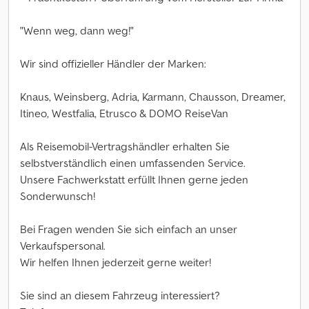
"Wenn weg, dann weg!"
Wir sind offizieller Händler der Marken:
Knaus, Weinsberg, Adria, Karmann, Chausson, Dreamer,
Itineo, Westfalia, Etrusco & DOMO ReiseVan
Als Reisemobil-Vertragshändler erhalten Sie
selbstverständlich einen umfassenden Service.
Unsere Fachwerkstatt erfüllt Ihnen gerne jeden
Sonderwunsch!
Bei Fragen wenden Sie sich einfach an unser
Verkaufspersonal.
Wir helfen Ihnen jederzeit gerne weiter!
Sie sind an diesem Fahrzeug interessiert?