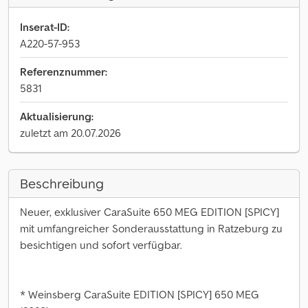
Inserat-ID:
A220-57-953
Referenznummer:
5831
Aktualisierung:
zuletzt am 20.07.2026
Beschreibung
Neuer, exklusiver CaraSuite 650 MEG EDITION [SPICY]
mit umfangreicher Sonderausstattung in Ratzeburg zu
besichtigen und sofort verfügbar.
* Weinsberg CaraSuite EDITION [SPICY] 650 MEG