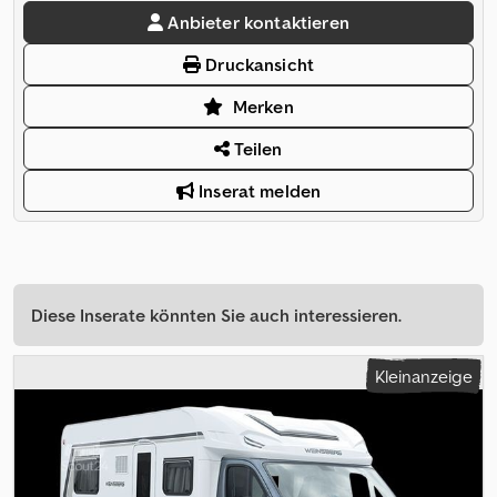
Anbieter kontaktieren
Druckansicht
Merken
Teilen
Inserat melden
Diese Inserate könnten Sie auch interessieren.
Kleinanzeige