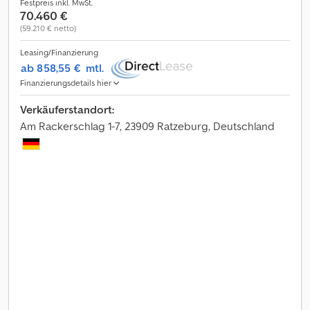
Festpreis inkl. MwSt.
70.460 €
(59.210 € netto)
Leasing/Finanzierung
ab 858,55 €
mtl.
Finanzierungsdetails hier
Verkäuferstandort:
Am Rackerschlag 1-7, 23909 Ratzeburg, Deutschland