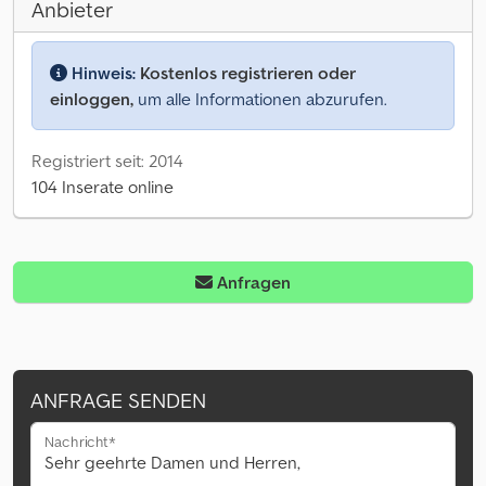
Anbieter
Hinweis:
Kostenlos registrieren oder
einloggen,
um alle Informationen abzurufen.
Registriert seit: 2014
104 Inserate online
Anfragen
ANFRAGE SENDEN
Nachricht*