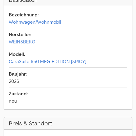
Bezeichnung:
Wohnwagen/Wohnmobil
Hersteller:
WEINSBERG
Modell:
CaraSuite 650 MEG EDITION [SPICY]
Baujahr:
2026
Zustand:
neu
Preis & Standort