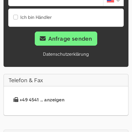
Ich bin Händler
Anfrage senden
Datenschutzerklärung
Telefon & Fax
+49 4541 ... anzeigen