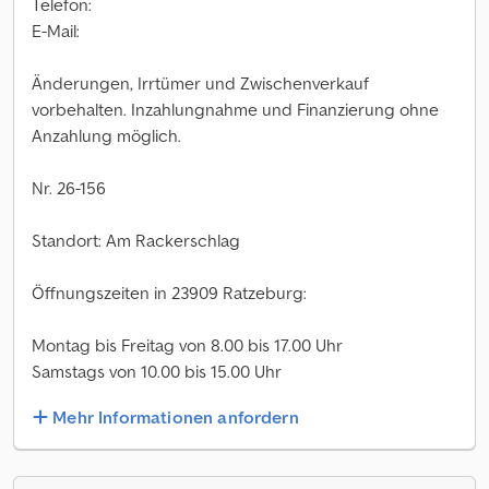
Telefon:
E-Mail:
Änderungen, Irrtümer und Zwischenverkauf
vorbehalten. Inzahlungnahme und Finanzierung ohne
Anzahlung möglich.
Nr. 26-156
Standort: Am Rackerschlag
Öffnungszeiten in 23909 Ratzeburg:
Montag bis Freitag von 8.00 bis 17.00 Uhr
Samstags von 10.00 bis 15.00 Uhr
Mehr Informationen anfordern