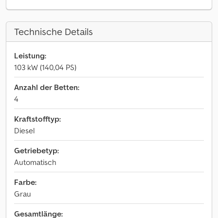
Technische Details
Leistung:
103 kW (140,04 PS)
Anzahl der Betten:
4
Kraftstofftyp:
Diesel
Getriebetyp:
Automatisch
Farbe:
Grau
Gesamtlänge: