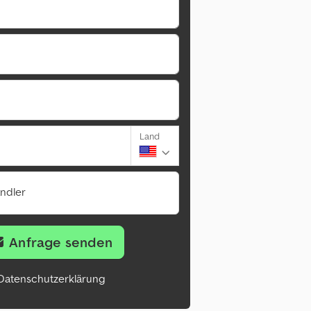
Land
ändler
Anfrage senden
Datenschutzerklärung