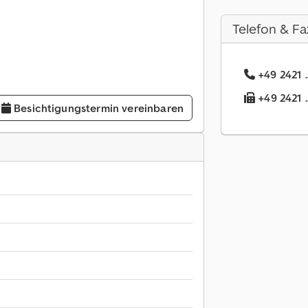
Telefon & Fa
+49 2421 .
+49 2421 .
Besichtigungstermin vereinbaren