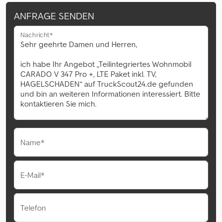
ANFRAGE SENDEN
Nachricht*
Name*
E-Mail*
Telefon