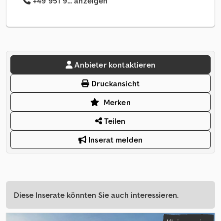
+49 951 9... anzeigen
Anbieter kontaktieren
Druckansicht
Merken
Teilen
Inserat melden
Diese Inserate könnten Sie auch interessieren.