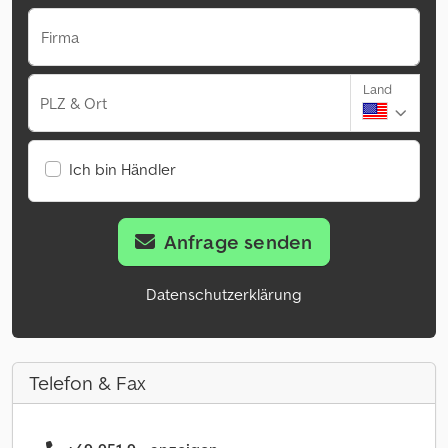
Firma
Land
PLZ & Ort
Ich bin Händler
Anfrage senden
Datenschutzerklärung
Telefon & Fax