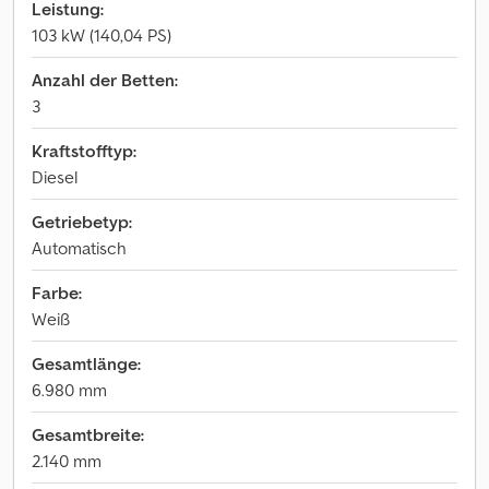
Leistung:
103 kW (140,04 PS)
Anzahl der Betten:
3
Kraftstofftyp:
Diesel
Getriebetyp:
Automatisch
Farbe:
Weiß
Gesamtlänge:
6.980 mm
Gesamtbreite:
2.140 mm