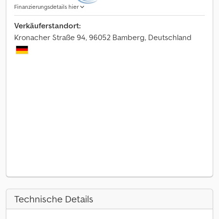
Finanzierungsdetails hier
Verkäuferstandort:
Kronacher Straße 94, 96052 Bamberg, Deutschland
Technische Details