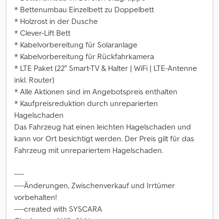
* Bettenumbau Einzelbett zu Doppelbett
* Holzrost in der Dusche
* Clever-Lift Bett
* Kabelvorbereitung für Solaranlage
* Kabelvorbereitung für Rückfahrkamera
* LTE Paket (22" Smart-TV & Halter | WiFi | LTE-Antenne
inkl. Router)
* Alle Aktionen sind im Angebotspreis enthalten
* Kaufpreisreduktion durch unreparierten
Hagelschaden
Das Fahrzeug hat einen leichten Hagelschaden und
kann vor Ort besichtigt werden. Der Preis gilt für das
Fahrzeug mit unrepariertem Hagelschaden.
----
----Änderungen, Zwischenverkauf und Irrtümer
vorbehalten!
----created with SYSCARA