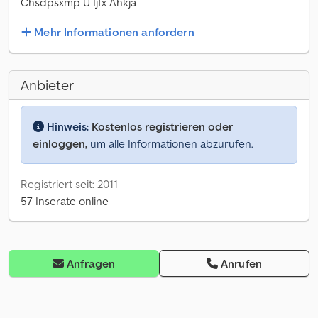
Chsdpsxmp U Ijfx Ahkja
Mehr Informationen anfordern
Anbieter
Hinweis:
Kostenlos registrieren oder
einloggen,
um alle Informationen abzurufen.
Registriert seit: 2011
57 Inserate online
Anfragen
Anrufen