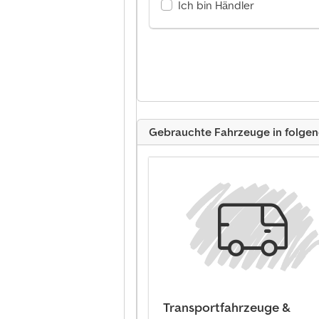
Ich bin Händler
Gebrauchte Fahrzeuge in folge
Transportfahrzeuge &