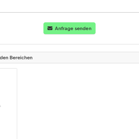
Anfrage senden
nden Bereichen