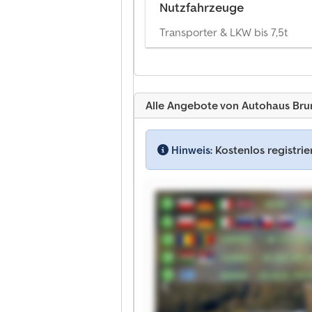
Nutzfahrzeuge
Transporter & LKW bis 7,5t
Alle Angebote von Autohaus B
Hinweis:
Kostenlos registri