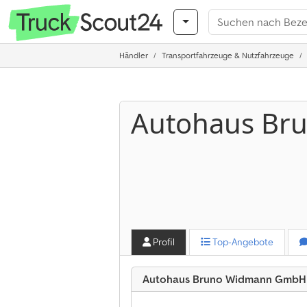
Händler
Transportfahrzeuge & Nutzfahrzeuge
Autohaus Br
Profil
Top-Angebote
Autohaus Bruno Widmann GmbH a