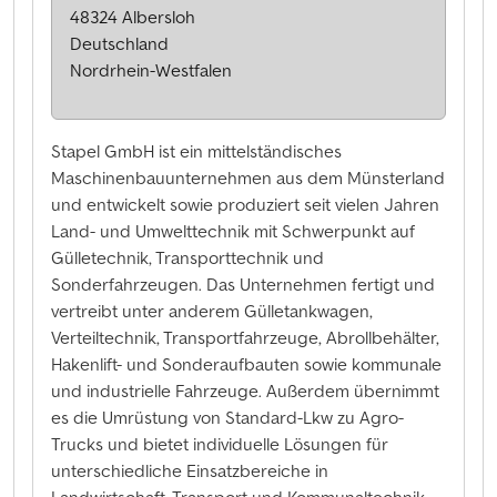
48324 Albersloh
Deutschland
Nordrhein-Westfalen
Stapel GmbH ist ein mittelständisches
Maschinenbauunternehmen aus dem Münsterland
und entwickelt sowie produziert seit vielen Jahren
Land- und Umwelttechnik mit Schwerpunkt auf
Gülletechnik, Transporttechnik und
Sonderfahrzeugen. Das Unternehmen fertigt und
vertreibt unter anderem Gülletankwagen,
Verteiltechnik, Transportfahrzeuge, Abrollbehälter,
Hakenlift- und Sonderaufbauten sowie kommunale
und industrielle Fahrzeuge. Außerdem übernimmt
es die Umrüstung von Standard-Lkw zu Agro-
Trucks und bietet individuelle Lösungen für
unterschiedliche Einsatzbereiche in