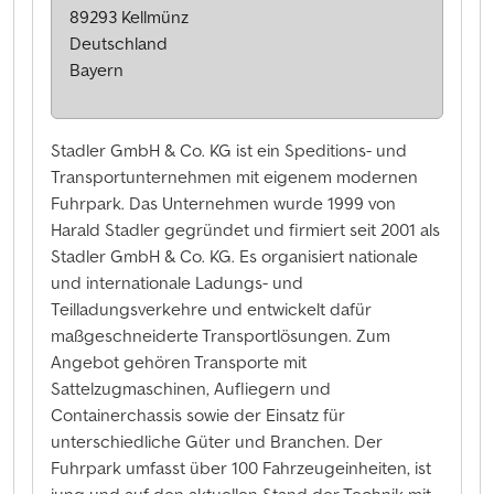
89293 Kellmünz
Deutschland
Bayern
Stadler GmbH & Co. KG ist ein Speditions- und
Transportunternehmen mit eigenem modernen
Fuhrpark. Das Unternehmen wurde 1999 von
Harald Stadler gegründet und firmiert seit 2001 als
Stadler GmbH & Co. KG. Es organisiert nationale
und internationale Ladungs- und
Teilladungsverkehre und entwickelt dafür
maßgeschneiderte Transportlösungen. Zum
Angebot gehören Transporte mit
Sattelzugmaschinen, Aufliegern und
Containerchassis sowie der Einsatz für
unterschiedliche Güter und Branchen. Der
Fuhrpark umfasst über 100 Fahrzeugeinheiten, ist